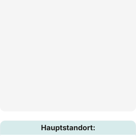
Hauptstandort: