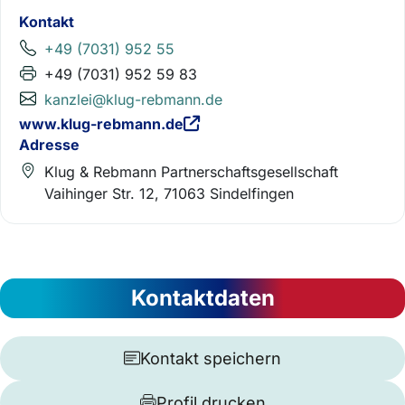
Kontakt
+49 (7031) 952 55
+49 (7031) 952 59 83
kanzlei@klug-rebmann.de
www.klug-rebmann.de
Adresse
Klug & Rebmann Partnerschaftsgesellschaft
Vaihinger Str. 12, 71063 Sindelfingen
Kontaktdaten
Kontakt speichern
Profil drucken