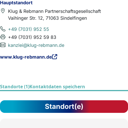
Hauptstandort
Klug & Rebmann Partnerschaftsgesellschaft
Vaihinger Str. 12, 71063 Sindelfingen
+49 (7031) 952 55
+49 (7031) 952 59 83
kanzlei@klug-rebmann.de
www.klug-rebmann.de
Standorte (1)
Kontaktdaten speichern
Standort(e)