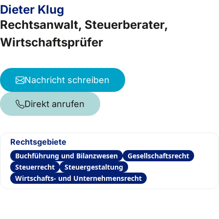
Dieter Klug
Rechtsanwalt, Steuerberater,
Wirtschaftsprüfer
Nachricht schreiben
Direkt anrufen
Rechtsgebiete
Buchführung und Bilanzwesen
Gesellschaftsrecht
Steuerrecht
Steuergestaltung
Wirtschafts- und Unternehmensrecht