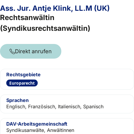
Ass. Jur. Antje Klink, LL.M (UK)
Rechtsanwältin
(Syndikusrechtsanwältin)
Direkt anrufen
Rechtsgebiete
Europarecht
Sprachen
Englisch, Französisch, Italienisch, Spanisch
DAV-Arbeitsgemeinschaft
Syndikusanwälte, Anwältinnen