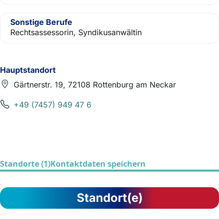
Sonstige Berufe
Rechtsassessorin, Syndikusanwältin
Hauptstandort
Gärtnerstr. 19, 72108 Rottenburg am Neckar
+49 (7457) 949 47 6
Standorte (1)
Kontaktdaten speichern
Standort(e)