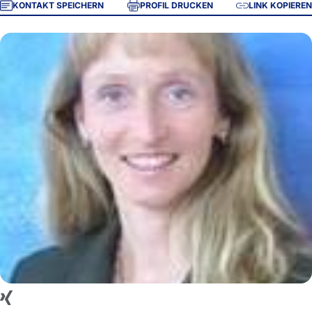
KONTAKT SPEICHERN
PROFIL DRUCKEN
LINK KOPIEREN