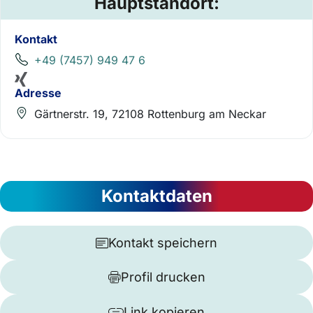
Hauptstandort:
Kontakt
+49 (7457) 949 47 6
Adresse
Gärtnerstr. 19, 72108 Rottenburg am Neckar
Kontaktdaten
Kontakt speichern
Profil drucken
Link kopieren