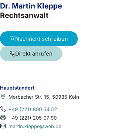
Dr. Martin Kleppe
Rechtsanwalt
Nachricht schreiben
Direkt anrufen
Hauptstandort
Morbacher Str. 15, 50935 Köln
+49 (221) 800 54 52
+49 (221) 205 07 90
martin.kleppe@web.de