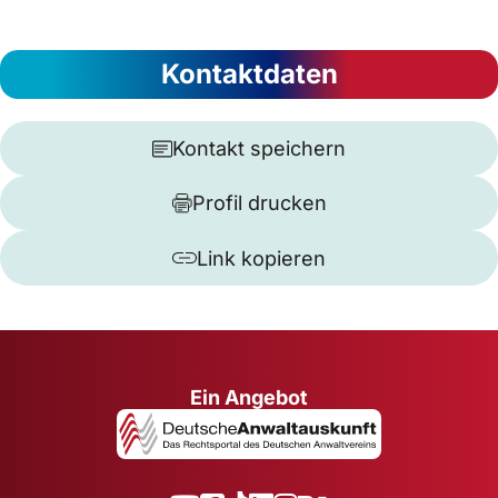
Kontaktdaten
Kontakt speichern
Profil drucken
Link kopieren
Ein Angebot