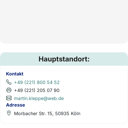
Hauptstandort:
Kontakt
+49 (221) 800 54 52
+49 (221) 205 07 90
martin.kleppe@web.de
Adresse
Morbacher Str. 15, 50935 Köln