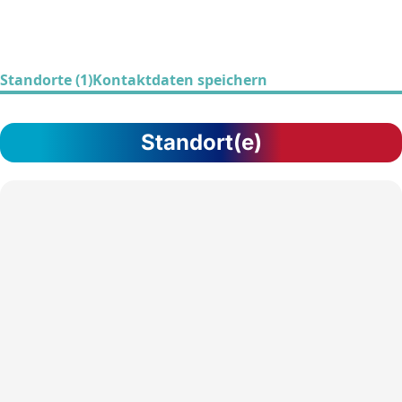
Standorte (1)
Kontaktdaten speichern
Standort(e)