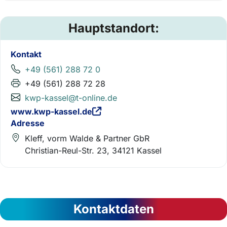
Hauptstandort:
Kontakt
+49 (561) 288 72 0
+49 (561) 288 72 28
kwp-kassel@t-online.de
www.kwp-kassel.de
Adresse
Kleff, vorm Walde & Partner GbR
Christian-Reul-Str. 23, 34121 Kassel
Kontaktdaten