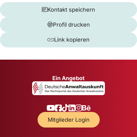
Kontakt speichern
Profil drucken
Link kopieren
Ein Angebot
Mitglieder Login