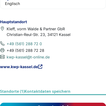
Englisch
Hauptstandort
Kleff, vorm Walde & Partner GbR
Christian-Reul-Str. 23, 34121 Kassel
+49 (561) 288 72 0
+49 (561) 288 72 28
kwp-kassel@t-online.de
www.kwp-kassel.de
Standorte (1)
Kontaktdaten speichern