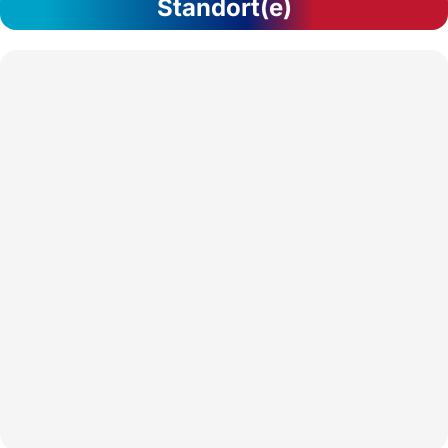
Standort(e)