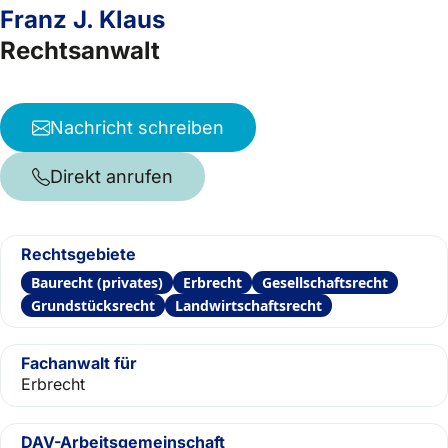
Franz J. Klaus
Rechtsanwalt
Nachricht schreiben
Direkt anrufen
Rechtsgebiete
Baurecht (privates)
Erbrecht
Gesellschaftsrecht
Grundstücksrecht
Landwirtschaftsrecht
Fachanwalt für
Erbrecht
DAV-Arbeitsgemeinschaft