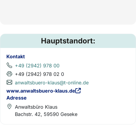
Hauptstandort:
Kontakt
+49 (2942) 978 00
+49 (2942) 978 02 0
anwaltsbuero-klaus@t-online.de
www.anwaltsbuero-klaus.de
Adresse
Anwaltsbüro Klaus
Bachstr. 42, 59590 Geseke