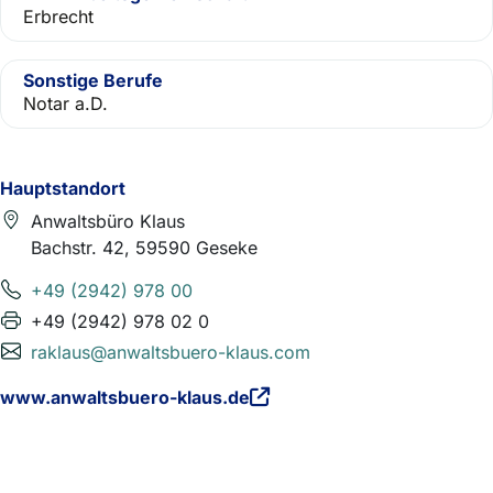
Erbrecht
Sonstige Berufe
Notar a.D.
Hauptstandort
Anwaltsbüro Klaus
Bachstr. 42, 59590 Geseke
+49 (2942) 978 00
+49 (2942) 978 02 0
raklaus@anwaltsbuero-klaus.com
www.anwaltsbuero-klaus.de