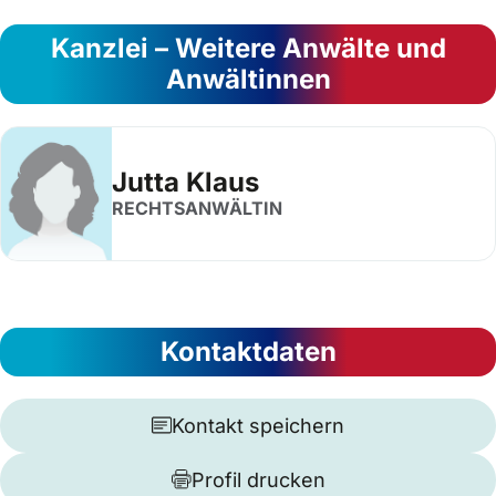
Kanzlei – Weitere Anwälte und
Anwältinnen
Jutta Klaus
RECHTSANWÄLTIN
Kontaktdaten
Kontakt speichern
Profil drucken