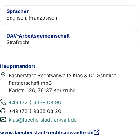
Sprachen
Englisch, Französisch
DAV-Arbeitsgemeinschaft
Strafrecht
Hauptstandort
Fächerstadt Rechtsanwälte Klas & Dr. Schmidt
Partnerschaft mbB
Karlstr. 126, 76137 Karlsruhe
+49 (721) 9338 08 90
+49 (721) 9338 08 20
klas@faecherstadt-anwalt.de
www.faecherstadt-rechtsanwaelte.de