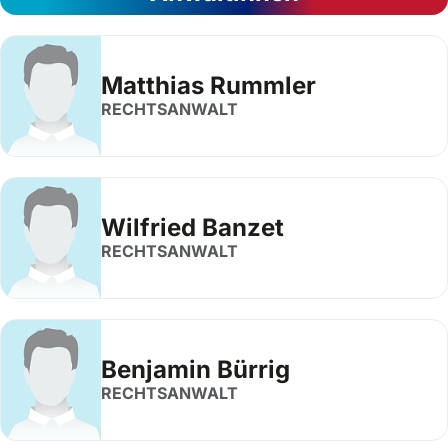
Matthias Rummler
RECHTSANWALT
Wilfried Banzet
RECHTSANWALT
Benjamin Bürrig
RECHTSANWALT