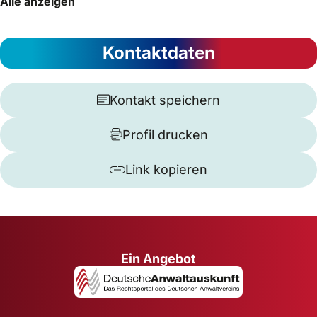
Alle anzeigen
Kontaktdaten
Kontakt speichern
Profil drucken
Link kopieren
Ein Angebot