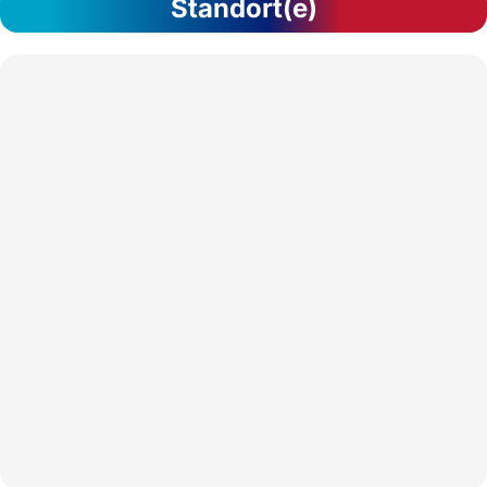
Standort(e)