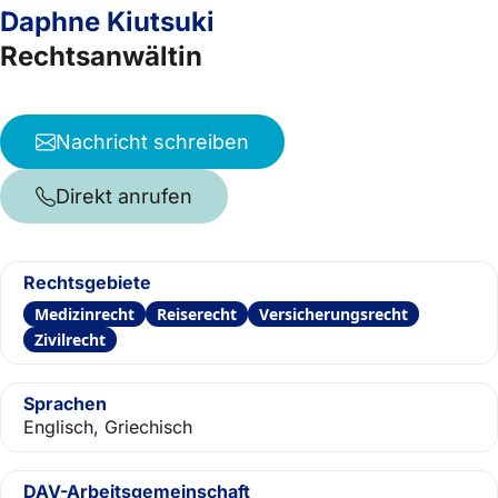
Daphne Kiutsuki
Rechtsanwältin
Nachricht schreiben
Direkt anrufen
Rechtsgebiete
Medizinrecht
Reiserecht
Versicherungsrecht
Zivilrecht
Sprachen
Englisch, Griechisch
DAV-Arbeitsgemeinschaft