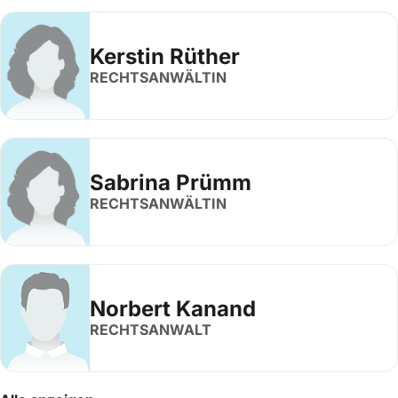
Kerstin Rüther
RECHTSANWÄLTIN
Sabrina Prümm
RECHTSANWÄLTIN
Norbert Kanand
RECHTSANWALT