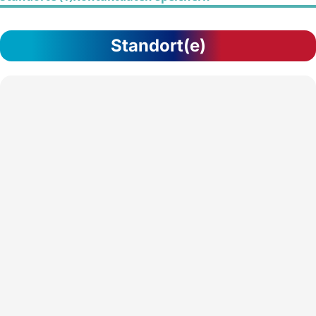
Standort(e)