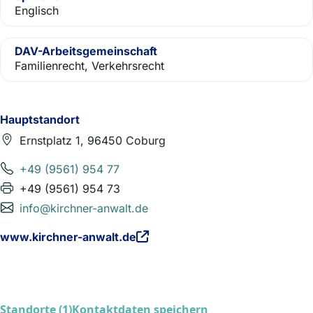
Englisch
DAV-Arbeitsgemeinschaft
Familienrecht, Verkehrsrecht
Hauptstandort
Ernstplatz 1, 96450 Coburg
+49 (9561) 954 77
+49 (9561) 954 73
info@kirchner-anwalt.de
www.kirchner-anwalt.de
Standorte (1)
Kontaktdaten speichern