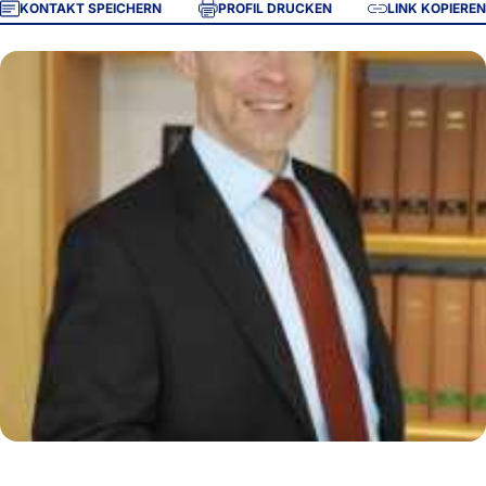
KONTAKT SPEICHERN
PROFIL DRUCKEN
LINK KOPIEREN