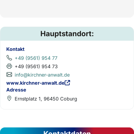
Hauptstandort:
Kontakt
+49 (9561) 954 77
+49 (9561) 954 73
info@kirchner-anwalt.de
www.kirchner-anwalt.de
Adresse
Ernstplatz 1, 96450 Coburg
Kontaktdaten