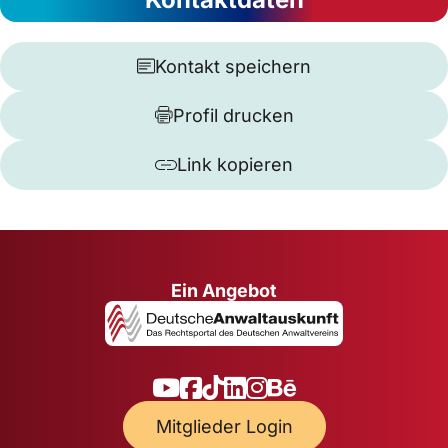
Kontakt speichern
Profil drucken
Link kopieren
Ein Angebot
Mitglieder Login