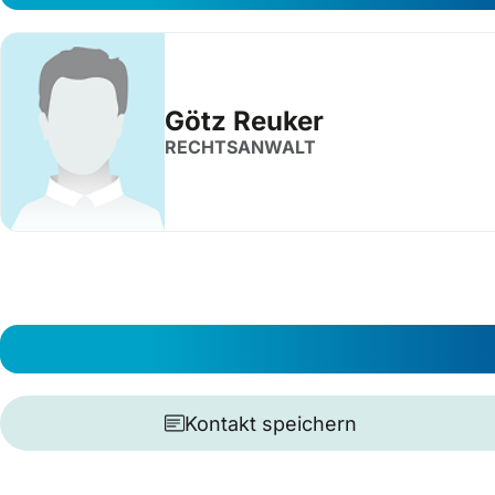
Götz Reuker
RECHTSANWALT
Kontakt speichern