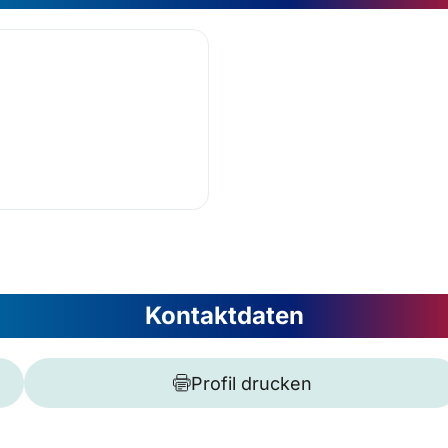
Kontaktdaten
Profil drucken