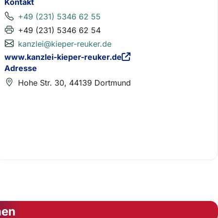
Kontakt
+49 (231) 5346 62 55
+49 (231) 5346 62 54
kanzlei@kieper-reuker.de
www.kanzlei-kieper-reuker.de
Adresse
Hohe Str. 30, 44139 Dortmund
nen