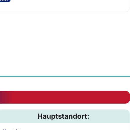
Hauptstandort: