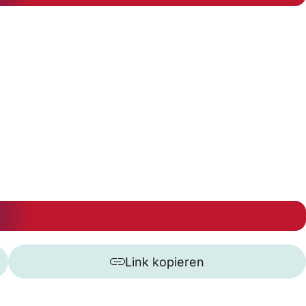
Link kopieren