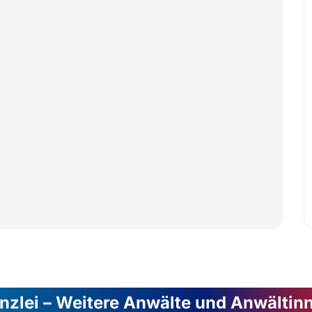
nzlei – Weitere Anwälte und Anwältin