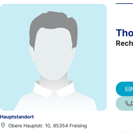
Tho
Rech
Hauptstandort
Obere Hauptstr. 10, 85354 Freising