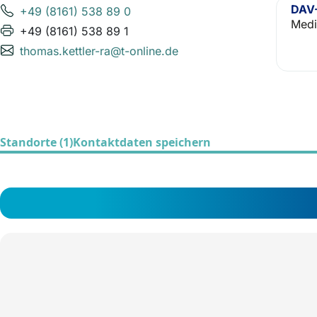
DAV-
+49 (8161) 538 89 0
Medi
+49 (8161) 538 89 1
thomas.kettler-ra@t-online.de
Standorte (1)
Kontaktdaten speichern