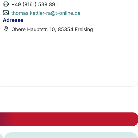
+49 (8161) 538 89 1
thomas.kettler-ra@t-online.de
Adresse
Obere Hauptstr. 10, 85354 Freising