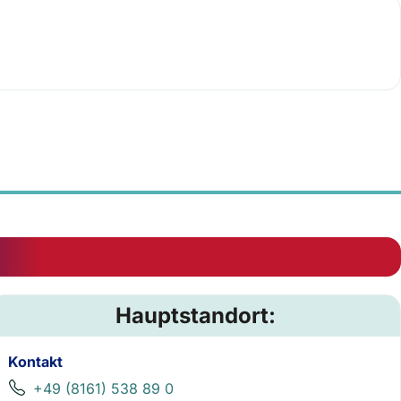
Hauptstandort:
Kontakt
+49 (8161) 538 89 0