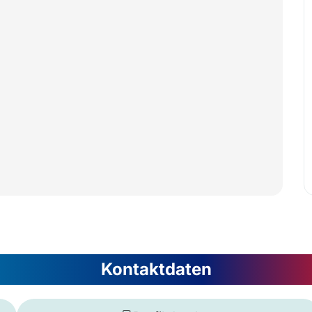
Kontaktdaten