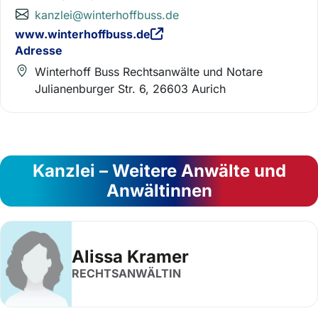
kanzlei@winterhoffbuss.de
www.winterhoffbuss.de
Adresse
Winterhoff Buss Rechtsanwälte und Notare
Julianenburger Str. 6, 26603 Aurich
Kanzlei – Weitere Anwälte und
Anwältinnen
Alissa Kramer
RECHTSANWÄLTIN