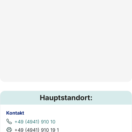
Hauptstandort:
Kontakt
+49 (4941) 910 10
+49 (4941) 910 19 1