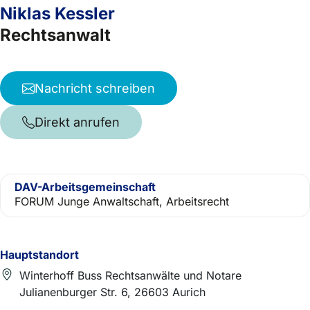
Niklas Kessler
Rechtsanwalt
Nachricht schreiben
Direkt anrufen
DAV-Arbeitsgemeinschaft
FORUM Junge Anwaltschaft, Arbeitsrecht
Hauptstandort
Winterhoff Buss Rechtsanwälte und Notare
Julianenburger Str. 6, 26603 Aurich