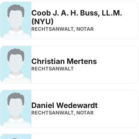
Coob J. A. H. Buss, LL.M.
(NYU)
RECHTSANWALT, NOTAR
Christian Mertens
RECHTSANWALT
Daniel Wedewardt
RECHTSANWALT, NOTAR