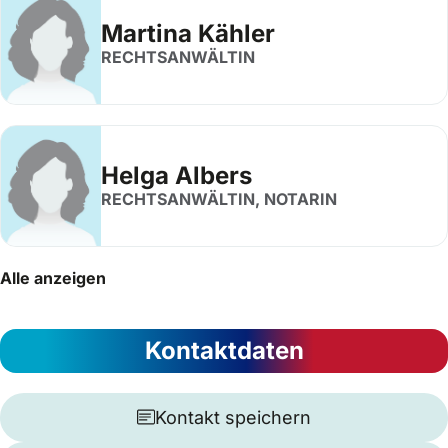
Martina Kähler
RECHTSANWÄLTIN
Helga Albers
RECHTSANWÄLTIN, NOTARIN
Alle anzeigen
Kontaktdaten
Kontakt speichern