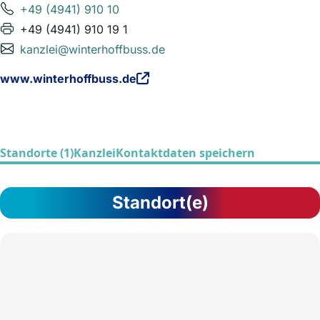
+49 (4941) 910 10
+49 (4941) 910 19 1
kanzlei@winterhoffbuss.de
www.winterhoffbuss.de
Standorte (1)
Kanzlei
Kontaktdaten speichern
Standort(e)