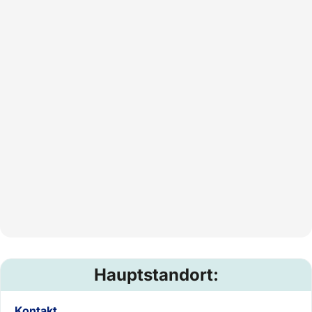
Hauptstandort:
Kontakt