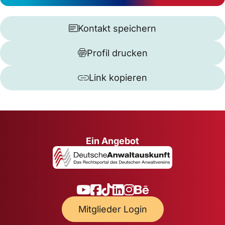
Kontakt speichern
Profil drucken
Link kopieren
Ein Angebot
Mitglieder Login