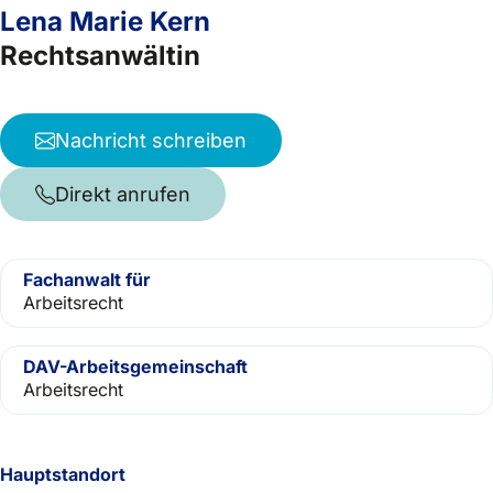
Lena Marie Kern
Rechtsanwältin
Nachricht schreiben
Direkt anrufen
Fachanwalt für
Arbeitsrecht
DAV-Arbeitsgemeinschaft
Arbeitsrecht
Hauptstandort