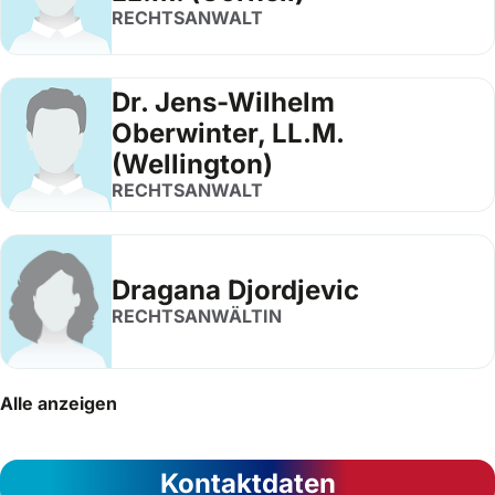
RECHTSANWALT
Dr. Jens-Wilhelm
Oberwinter, LL.M.
(Wellington)
RECHTSANWALT
Dragana Djordjevic
RECHTSANWÄLTIN
Alle anzeigen
Kontaktdaten