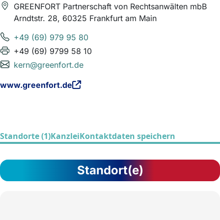
GREENFORT Partnerschaft von Rechtsanwälten mbB
Arndtstr. 28, 60325 Frankfurt am Main
+49 (69) 979 95 80
+49 (69) 9799 58 10
kern@greenfort.de
www.greenfort.de
Standorte (1)
Kanzlei
Kontaktdaten speichern
Standort(e)