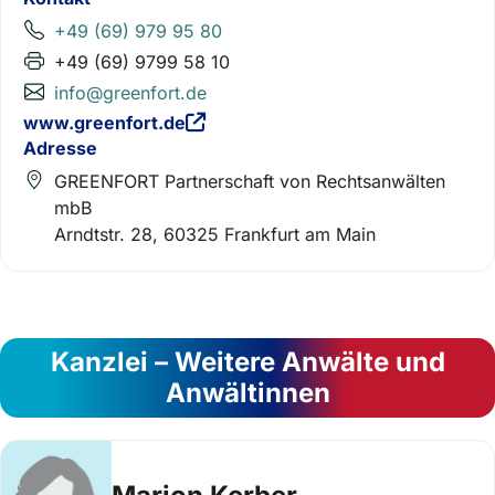
+49 (69) 979 95 80
+49 (69) 9799 58 10
info@greenfort.de
www.greenfort.de
Adresse
GREENFORT Partnerschaft von Rechtsanwälten
mbB
Arndtstr. 28, 60325 Frankfurt am Main
Kanzlei – Weitere Anwälte und
Anwältinnen