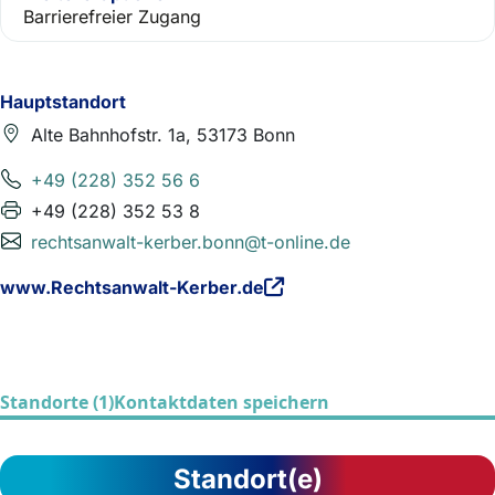
Barrierefreier Zugang
Hauptstandort
Alte Bahnhofstr. 1a, 53173 Bonn
+49 (228) 352 56 6
+49 (228) 352 53 8
rechtsanwalt-kerber.bonn@t-online.de
www.Rechtsanwalt-Kerber.de
Standorte (1)
Kontaktdaten speichern
Standort(e)