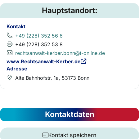
Hauptstandort:
Kontakt
+49 (228) 352 56 6
+49 (228) 352 53 8
rechtsanwalt-kerber.bonn@t-online.de
www.Rechtsanwalt-Kerber.de
Adresse
Alte Bahnhofstr. 1a, 53173 Bonn
Kontaktdaten
Kontakt speichern