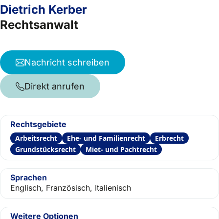
Dietrich Kerber
Rechtsanwalt
Nachricht schreiben
Direkt anrufen
Rechtsgebiete
Arbeitsrecht
Ehe- und Familienrecht
Erbrecht
Grundstücksrecht
Miet- und Pachtrecht
Sprachen
Englisch, Französisch, Italienisch
Weitere Optionen