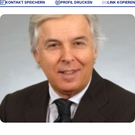
KONTAKT SPEICHERN
PROFIL DRUCKEN
LINK KOPIEREN