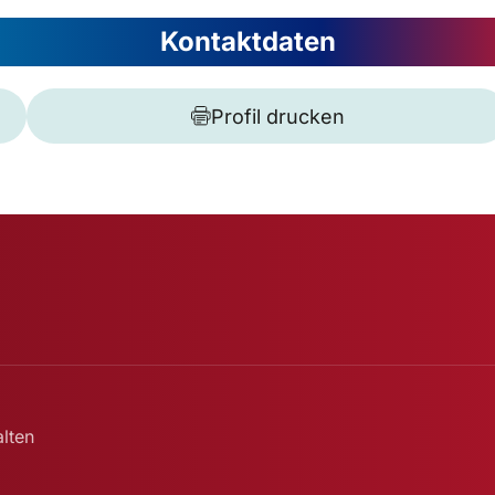
Kontaktdaten
Profil drucken
lten