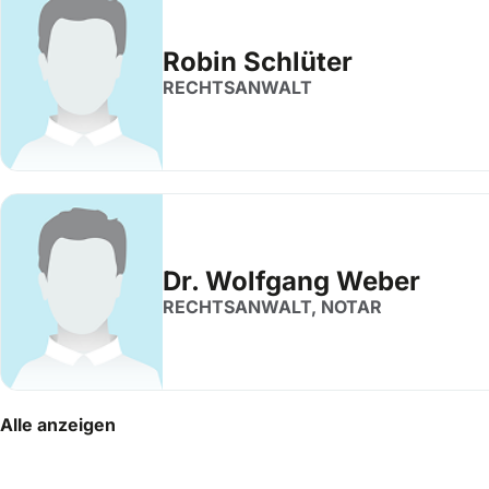
Robin Schlüter
RECHTSANWALT
Dr. Wolfgang Weber
RECHTSANWALT, NOTAR
Alle anzeigen