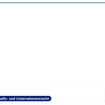
hafts- und Unternehmensrecht