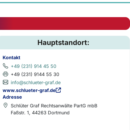
Hauptstandort:
Kontakt
+49 (231) 914 45 50
+49 (231) 9144 55 30
info@schlueter-graf.de
www.schlueter-graf.de
Adresse
Schlüter Graf Rechtsanwälte PartG mbB
Faßstr. 1, 44263 Dortmund