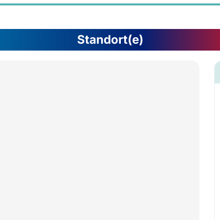
Standort(e)