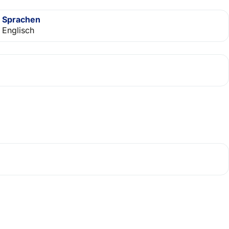
Sprachen
Englisch