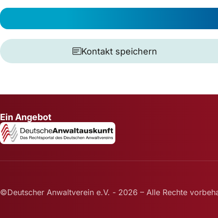
Kontakt speichern
Ein Angebot
©Deutscher Anwaltverein e.V. - 2026 – Alle Rechte vorbeha