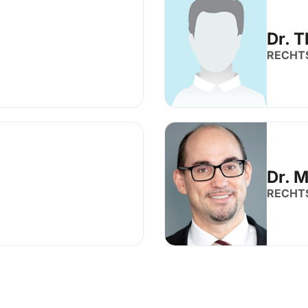
Dr. 
RECHT
Dr. M
RECHT