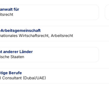
anwalt für
itsrecht
Arbeitsgemeinschaft
nationales Wirtschaftsrecht, Arbeitsrecht
t anderer Länder
ische Staaten
tige Berufe
l Consultant (Dubai/UAE)