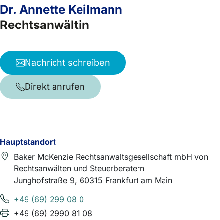
Dr. Annette Keilmann
Rechtsanwältin
Nachricht schreiben
Direkt anrufen
Hauptstandort
Baker McKenzie Rechtsanwaltsgesellschaft mbH von
Rechtsanwälten und Steuerberatern
Junghofstraße 9, 60315 Frankfurt am Main
+49 (69) 299 08 0
+49 (69) 2990 81 08