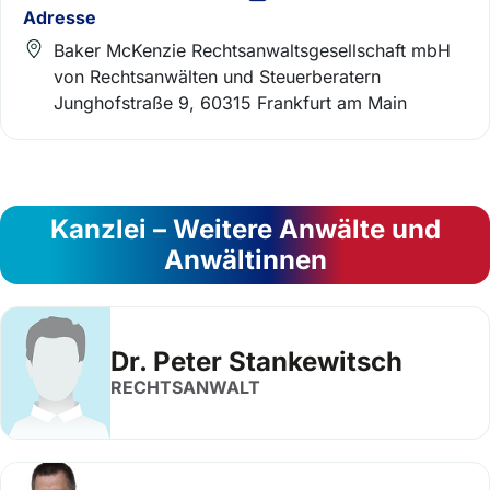
Adresse
Baker McKenzie Rechtsanwaltsgesellschaft mbH
von Rechtsanwälten und Steuerberatern
Junghofstraße 9, 60315 Frankfurt am Main
Kanzlei – Weitere Anwälte und
Anwältinnen
Dr. Peter Stankewitsch
RECHTSANWALT