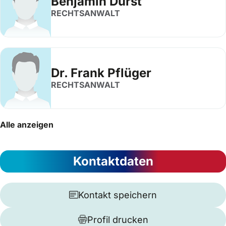
Benjamin Durst
RECHTSANWALT
Dr. Frank Pflüger
RECHTSANWALT
Alle anzeigen
Kontaktdaten
Kontakt speichern
Profil drucken