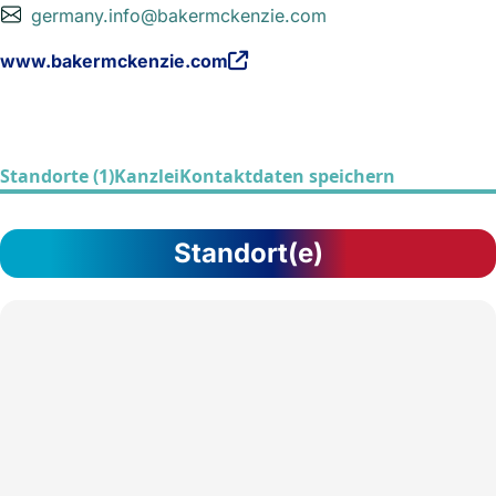
germany.info@bakermckenzie.com
www.bakermckenzie.com
Standorte (1)
Kanzlei
Kontaktdaten speichern
Standort(e)