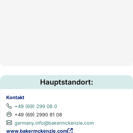
Hauptstandort:
Kontakt
+49 (69) 299 08 0
+49 (69) 2990 81 08
germany.info@bakermckenzie.com
www.bakermckenzie.com