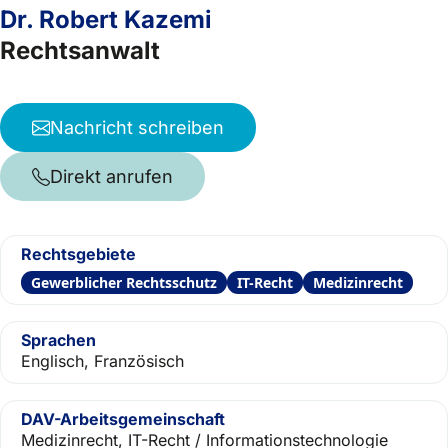
Dr. Robert Kazemi
Rechtsanwalt
Nachricht schreiben
Direkt anrufen
Rechtsgebiete
Gewerblicher Rechtsschutz
IT-Recht
Medizinrecht
Sprachen
Englisch, Französisch
DAV-Arbeitsgemeinschaft
Medizinrecht, IT-Recht / Informationstechnologie