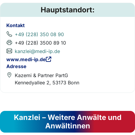
Hauptstandort:
Kontakt
+49 (228) 350 08 90
+49 (228) 3500 89 10
kanzlei@medi-ip.de
www.medi-ip.de
Adresse
Kazemi & Partner PartG
Kennedyallee 2, 53173 Bonn
Kanzlei – Weitere Anwälte und
Anwältinnen