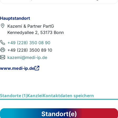
Hauptstandort
Kazemi & Partner PartG
Kennedyallee 2, 53173 Bonn
+49 (228) 350 08 90
+49 (228) 3500 89 10
kazemi@medi-ip.de
www.medi-ip.de
Standorte (1)
Kanzlei
Kontaktdaten speichern
Standort(e)