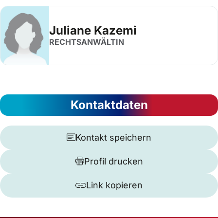
Juliane Kazemi
RECHTSANWÄLTIN
Kontaktdaten
Kontakt speichern
Profil drucken
Link kopieren