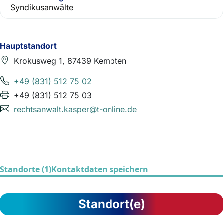
Syndikusanwälte
Hauptstandort
Krokusweg 1, 87439 Kempten
+49 (831) 512 75 02
+49 (831) 512 75 03
rechtsanwalt.kasper@t-online.de
Standorte (1)
Kontaktdaten speichern
Standort(e)