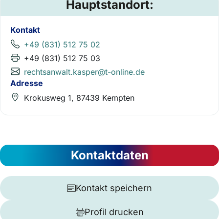
Hauptstandort:
Kontakt
+49 (831) 512 75 02
+49 (831) 512 75 03
rechtsanwalt.kasper@t-online.de
Adresse
Krokusweg 1, 87439 Kempten
Kontaktdaten
Kontakt speichern
Profil drucken