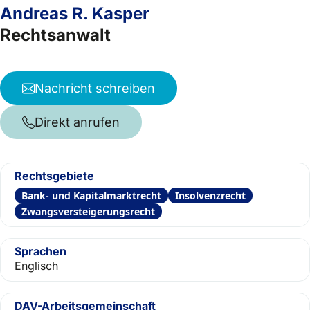
Andreas R. Kasper
Rechtsanwalt
Nachricht schreiben
Direkt anrufen
Rechtsgebiete
Bank- und Kapitalmarktrecht
Insolvenzrecht
Zwangsversteigerungsrecht
Sprachen
Englisch
DAV-Arbeitsgemeinschaft