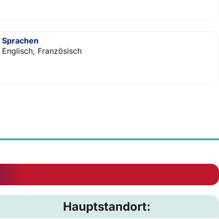
Sprachen
Englisch, Französisch
Hauptstandort: