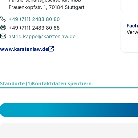
Frauenkopfstr. 1, 70184 Stuttgart
+49 (711) 2483 80 80
Fach
+49 (711) 2483 80 88
Verw
astrid.kappel@karstenlaw.de
www.karstenlaw.de
Standorte (1)
Kontaktdaten speichern