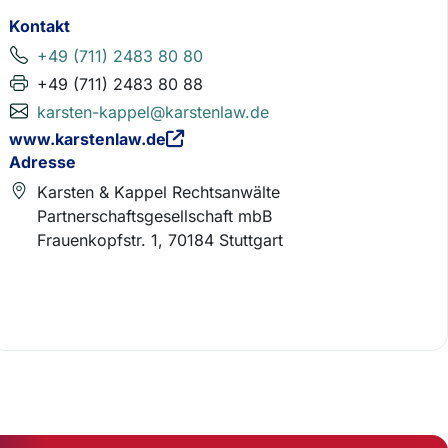
Kontakt
+49 (711) 2483 80 80
+49 (711) 2483 80 88
karsten-kappel@karstenlaw.de
www.karstenlaw.de
Adresse
Karsten & Kappel Rechtsanwälte
Partnerschaftsgesellschaft mbB
Frauenkopfstr. 1, 70184 Stuttgart