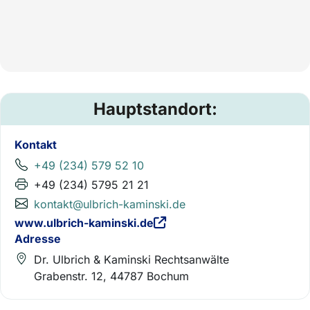
Hauptstandort:
Kontakt
+49 (234) 579 52 10
+49 (234) 5795 21 21
kontakt@ulbrich-kaminski.de
www.ulbrich-kaminski.de
Adresse
Dr. Ulbrich & Kaminski Rechtsanwälte
Grabenstr. 12, 44787 Bochum