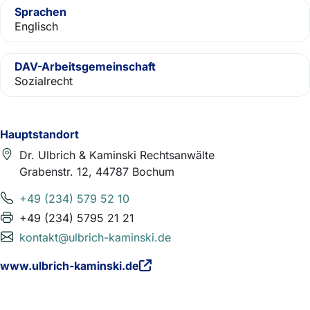
Sprachen
Englisch
DAV-Arbeitsgemeinschaft
Sozialrecht
Hauptstandort
Dr. Ulbrich & Kaminski Rechtsanwälte
Grabenstr. 12, 44787 Bochum
+49 (234) 579 52 10
+49 (234) 5795 21 21
kontakt@ulbrich-kaminski.de
www.ulbrich-kaminski.de