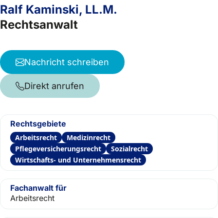
Ralf Kaminski, LL.M.
Rechtsanwalt
Nachricht schreiben
Direkt anrufen
Rechtsgebiete
Arbeitsrecht
Medizinrecht
Pflegeversicherungsrecht
Sozialrecht
Wirtschafts- und Unternehmensrecht
Fachanwalt für
Arbeitsrecht