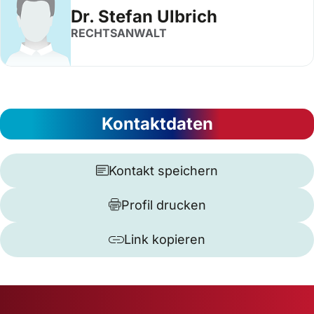
Dr. Stefan Ulbrich
RECHTSANWALT
Kontaktdaten
Kontakt speichern
Profil drucken
Link kopieren