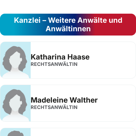
Kanzlei – Weitere Anwälte und
Anwältinnen
Katharina Haase
RECHTSANWÄLTIN
Madeleine Walther
RECHTSANWÄLTIN