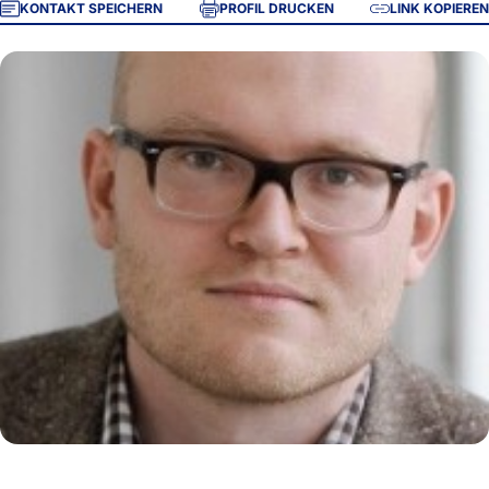
KONTAKT SPEICHERN
PROFIL DRUCKEN
LINK KOPIEREN