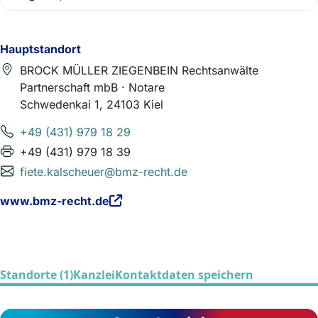
Hauptstandort
BROCK MÜLLER ZIEGENBEIN Rechtsanwälte
Partnerschaft mbB · Notare
Schwedenkai 1, 24103 Kiel
+49 (431) 979 18 29
+49 (431) 979 18 39
fiete.kalscheuer@bmz-recht.de
www.bmz-recht.de
Standorte (1)
Kanzlei
Kontaktdaten speichern