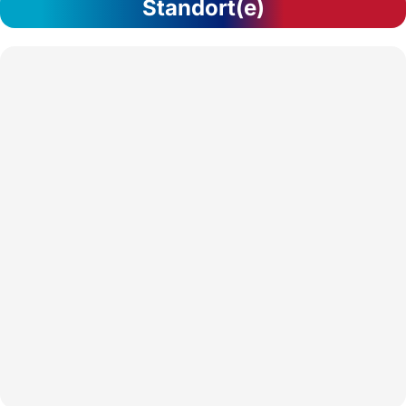
Standort(e)