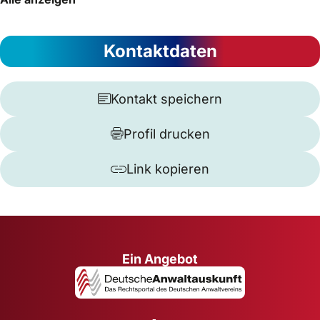
Kontaktdaten
Kontakt speichern
Profil drucken
Link kopieren
Ein Angebot