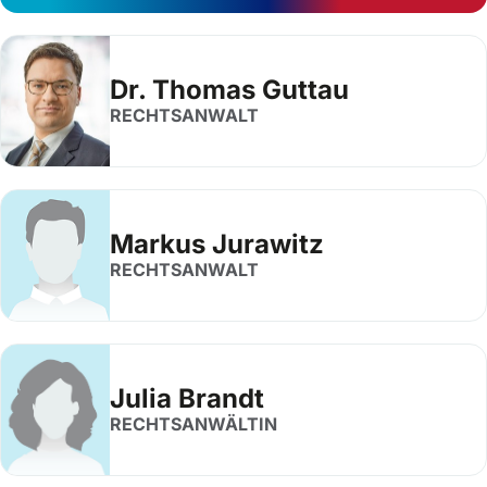
Dr. Thomas Guttau
RECHTSANWALT
Markus Jurawitz
RECHTSANWALT
Julia Brandt
RECHTSANWÄLTIN