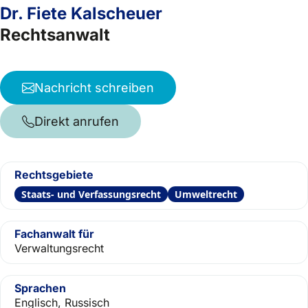
Dr. Fiete Kalscheuer
Rechtsanwalt
Nachricht schreiben
Direkt anrufen
Rechtsgebiete
Staats- und Verfassungsrecht
Umweltrecht
Fachanwalt für
Verwaltungsrecht
Sprachen
Englisch, Russisch