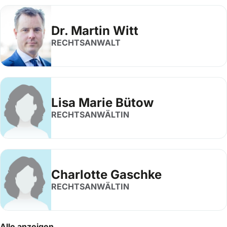
Dr. Martin Witt
RECHTSANWALT
Lisa Marie Bütow
RECHTSANWÄLTIN
Charlotte Gaschke
RECHTSANWÄLTIN
Alle anzeigen