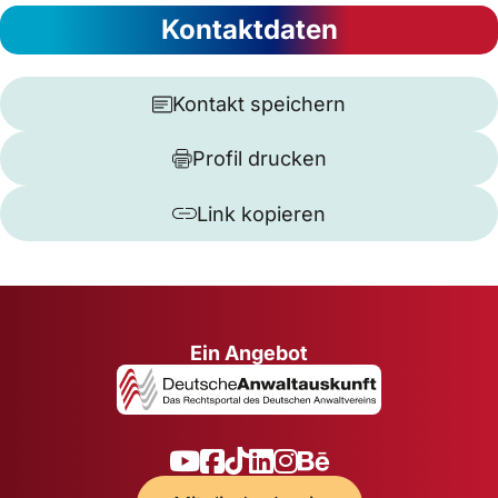
Kontaktdaten
Kontakt speichern
Profil drucken
Link kopieren
Ein Angebot