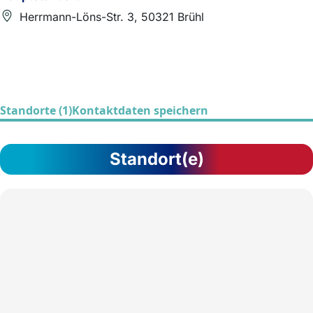
Herrmann-Löns-Str. 3, 50321 Brühl
Standorte (1)
Kontaktdaten speichern
Standort(e)