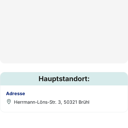
Hauptstandort:
Adresse
Herrmann-Löns-Str. 3, 50321 Brühl