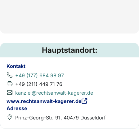
Hauptstandort:
Kontakt
+49 (177) 684 98 97
+49 (211) 449 71 76
kanzlei@rechtsanwalt-kagerer.de
www.rechtsanwalt-kagerer.de
Adresse
Prinz-Georg-Str. 91, 40479 Düsseldorf