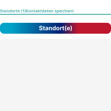
Standorte (1)
Kontaktdaten speichern
Standort(e)