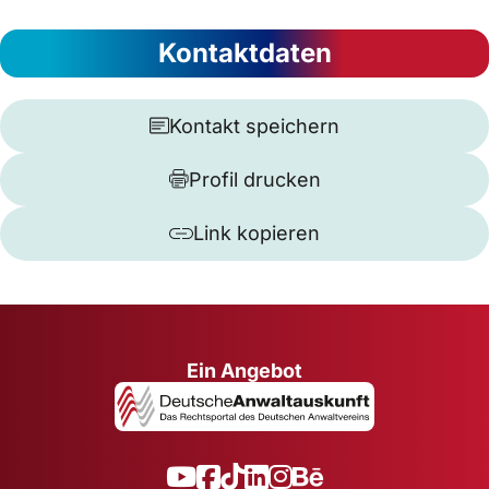
Kontaktdaten
Kontakt speichern
Profil drucken
Link kopieren
Ein Angebot