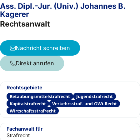
Ass. Dipl.-Jur. (Univ.) Johannes B.
Kagerer
Rechtsanwalt
Nachricht schreiben
Direkt anrufen
Rechtsgebiete
Betäubungsmittelstrafrecht
Jugendstrafrecht
Kapitalstrafrecht
Verkehrsstraf- und OWi-Recht
Wirtschaftsstrafrecht
Fachanwalt für
Strafrecht