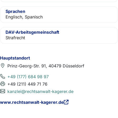
Sprachen
Englisch, Spanisch
DAV-Arbeitsgemeinschaft
Strafrecht
Hauptstandort
Prinz-Georg-Str. 91, 40479 Düsseldorf
+49 (177) 684 98 97
+49 (211) 449 71 76
kanzlei@rechtsanwalt-kagerer.de
www.rechtsanwalt-kagerer.de