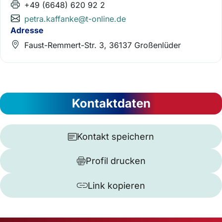
+49 (6648) 620 92 2
petra.kaffanke@t-online.de
Adresse
Faust-Remmert-Str. 3, 36137 Großenlüder
Kontaktdaten
Kontakt speichern
Profil drucken
Link kopieren