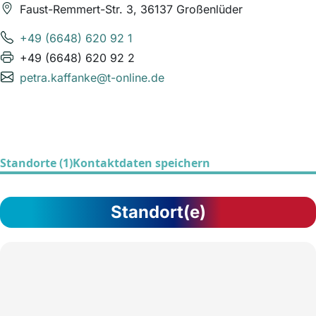
Faust-Remmert-Str. 3, 36137 Großenlüder
+49 (6648) 620 92 1
+49 (6648) 620 92 2
petra.kaffanke@t-online.de
Standorte (1)
Kontaktdaten speichern
Standort(e)