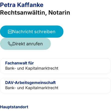
Petra Kaffanke
Rechtsanwältin, Notarin
Nachricht schreiben
Direkt anrufen
Fachanwalt für
Bank- und Kapitalmarktrecht
DAV-Arbeitsgemeinschaft
Bank- und Kapitalmarktrecht
Hauptstandort