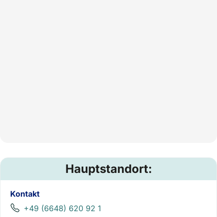
Hauptstandort:
Kontakt
+49 (6648) 620 92 1