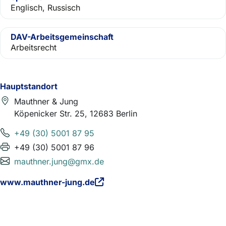
Englisch, Russisch
DAV-Arbeitsgemeinschaft
Arbeitsrecht
Hauptstandort
Mauthner & Jung
Köpenicker Str. 25, 12683 Berlin
+49 (30) 5001 87 95
+49 (30) 5001 87 96
mauthner.jung@gmx.de
www.mauthner-jung.de