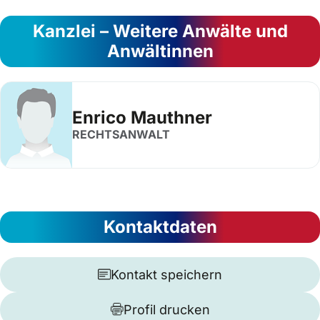
Kanzlei – Weitere Anwälte und
Anwältinnen
Enrico Mauthner
RECHTSANWALT
Kontaktdaten
Kontakt speichern
Profil drucken