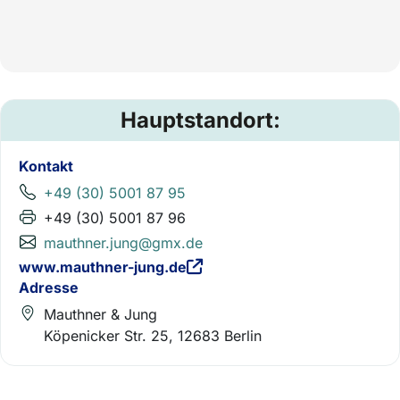
Hauptstandort:
Kontakt
+49 (30) 5001 87 95
+49 (30) 5001 87 96
mauthner.jung@gmx.de
www.mauthner-jung.de
Adresse
Mauthner & Jung
Köpenicker Str. 25, 12683 Berlin