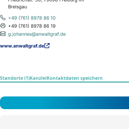
Breisgau
+49 (761) 8978 86 10
+49 (761) 8978 86 19
g.johannes@anwaltgraf.de
www.anwaltgraf.de
Standorte (1)
Kanzlei
Kontaktdaten speichern