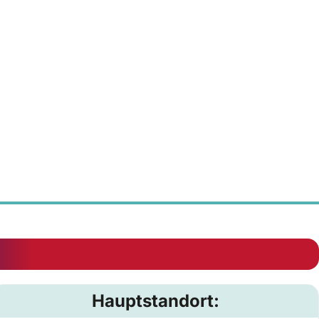
Hauptstandort: