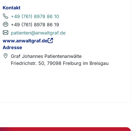
Kontakt
+49 (761) 8978 86 10
+49 (761) 8978 86 19
patienten@anwaltgraf.de
www.anwaltgraf.de
Adresse
Graf Johannes Patientenanwälte
Friedrichstr. 50, 79098 Freiburg im Breisgau