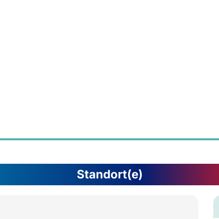
Standort(e)