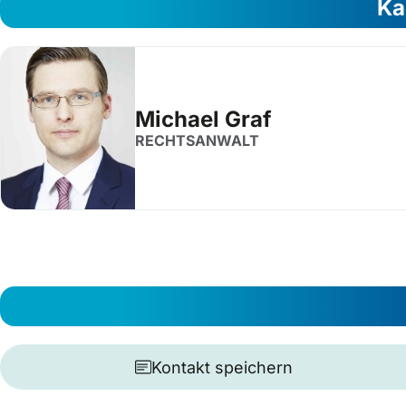
Ka
Michael Graf
RECHTSANWALT
Kontakt speichern