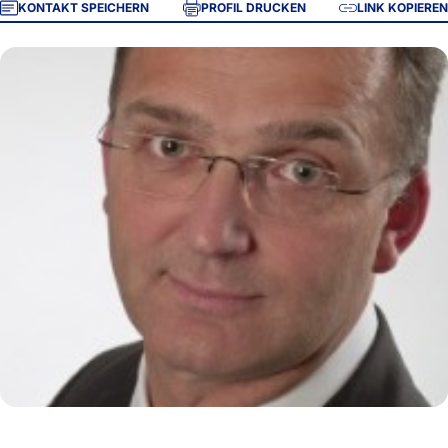
KONTAKT SPEICHERN
PROFIL DRUCKEN
LINK KOPIEREN