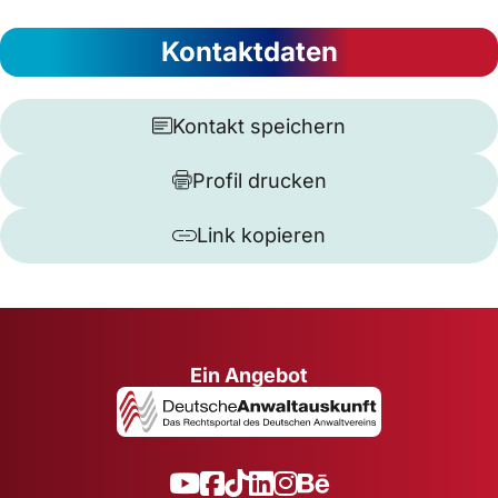
Kontaktdaten
Kontakt speichern
Profil drucken
Link kopieren
Ein Angebot