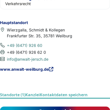
Verkehrsrecht
Hauptstandort
Wierzgalla, Schmidt & Kollegen
Frankfurter Str. 35, 35781 Weilburg
+49 (6471) 926 60
+49 (6471) 926 62 0
info@anwalt-jersch.de
www.anwalt-weilburg.de
Standorte (1)
Kanzlei
Kontaktdaten speichern