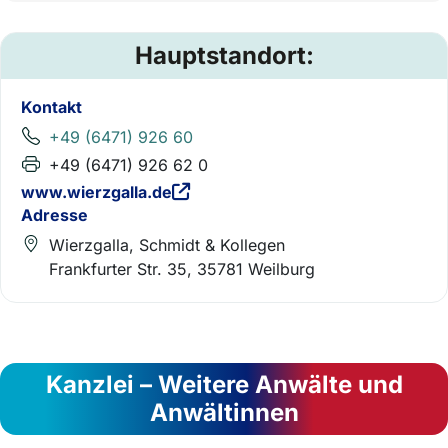
Hauptstandort:
Kontakt
+49 (6471) 926 60
+49 (6471) 926 62 0
www.wierzgalla.de
Adresse
Wierzgalla, Schmidt & Kollegen
Frankfurter Str. 35, 35781 Weilburg
Kanzlei – Weitere Anwälte und
Anwältinnen