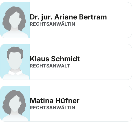
Dr. jur. Ariane Bertram
RECHTSANWÄLTIN
Klaus Schmidt
RECHTSANWALT
Matina Hüfner
RECHTSANWÄLTIN