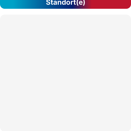
Standort(e)