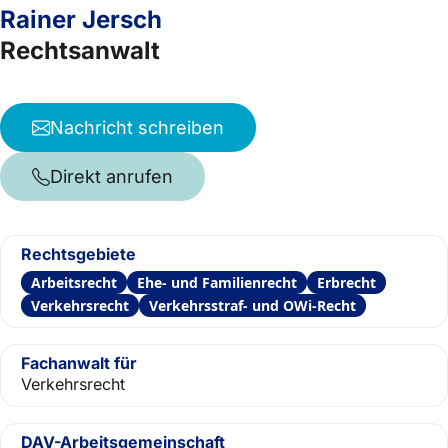
Rainer Jersch
Rechtsanwalt
Nachricht schreiben
Direkt anrufen
Rechtsgebiete
Arbeitsrecht
Ehe- und Familienrecht
Erbrecht
Verkehrsrecht
Verkehrsstraf- und OWi-Recht
Fachanwalt für
Verkehrsrecht
DAV-Arbeitsgemeinschaft