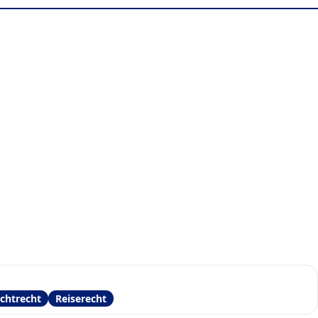
chtrecht
Reiserecht