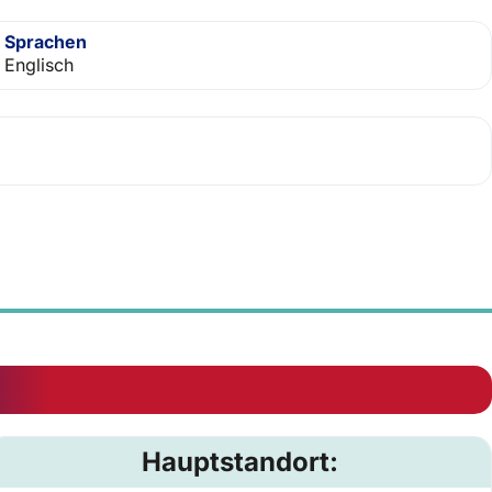
Sprachen
Englisch
Hauptstandort: