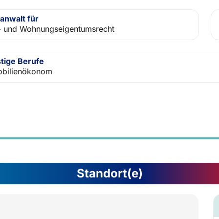
anwalt für
- und Wohnungseigentumsrecht
tige Berufe
bilienökonom
Standort(e)