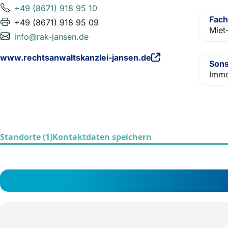
+49 (8671) 918 95 10
Fach
+49 (8671) 918 95 09
Miet
info@rak-jansen.de
www.rechtsanwaltskanzlei-jansen.de
Sons
Immo
Standorte (1)
Kontaktdaten speichern