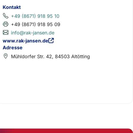
Kontakt
+49 (8671) 918 95 10
+49 (8671) 918 95 09
info@rak-jansen.de
www.rak-jansen.de
Adresse
Mühldorfer Str. 42, 84503 Altötting