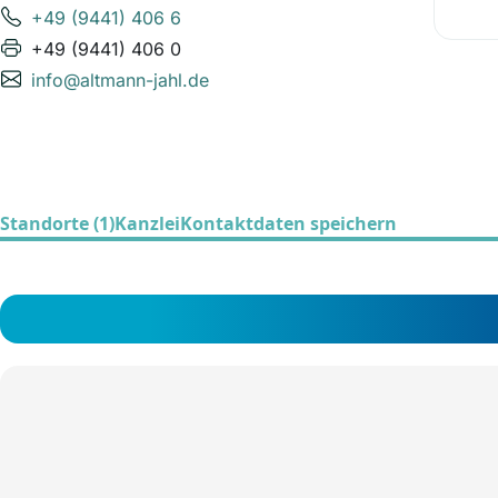
+49 (9441) 406 6
+49 (9441) 406 0
info@altmann-jahl.de
Standorte (1)
Kanzlei
Kontaktdaten speichern