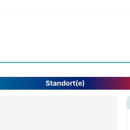
Standort(e)