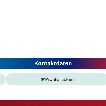
Kontaktdaten
Profil drucken