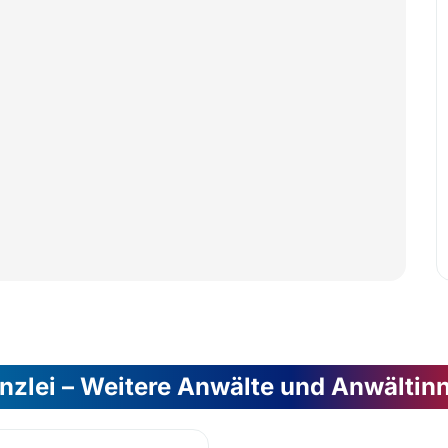
nzlei – Weitere Anwälte und Anwältin