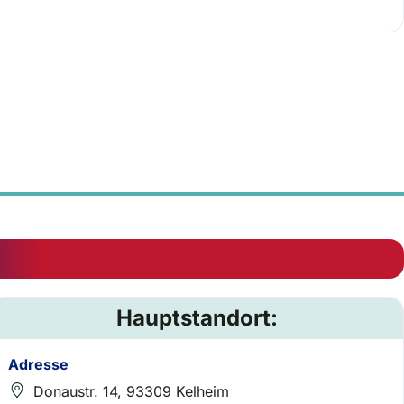
Hauptstandort:
Adresse
Donaustr. 14, 93309 Kelheim