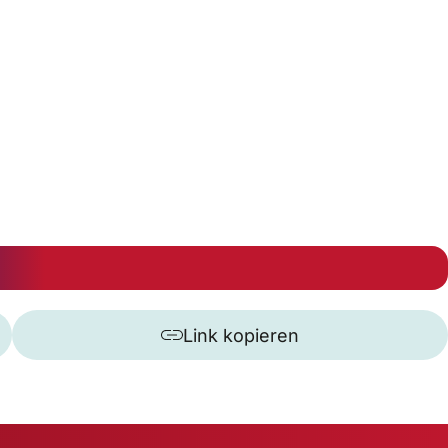
Link kopieren