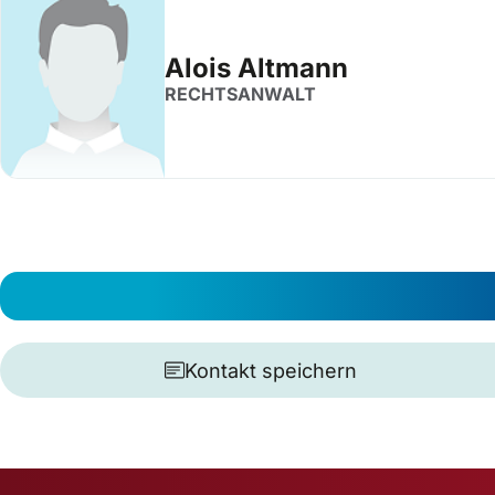
Alois Altmann
RECHTSANWALT
Kontakt speichern