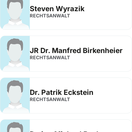
Steven Wyrazik
RECHTSANWALT
JR Dr. Manfred Birkenheier
RECHTSANWALT
Dr. Patrik Eckstein
RECHTSANWALT