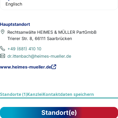
Englisch
Hauptstandort
Rechtsanwälte HEIMES & MÜLLER PartGmbB
Trierer Str. 8, 66111 Saarbrücken
+49 (681) 410 10
dr.ittenbach@heimes-mueller.de
www.heimes-mueller.de
Standorte (1)
Kanzlei
Kontaktdaten speichern
Standort(e)