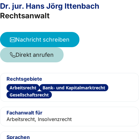
Dr. jur. Hans Jörg Ittenbach
Rechtsanwalt
Nachricht schreiben
Direkt anrufen
Rechtsgebiete
Arbeitsrecht
Bank- und Kapitalmarktrecht
Gesellschaftsrecht
Fachanwalt für
Arbeitsrecht, Insolvenzrecht
Sprachen