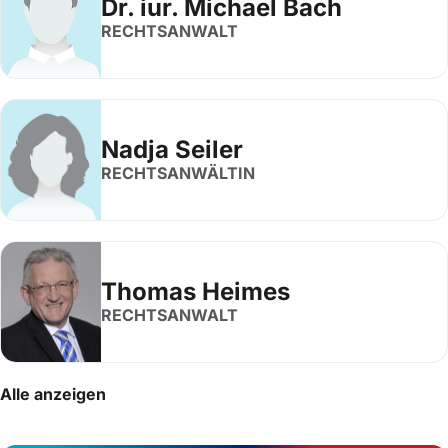
Dr. iur. Michael Bach
RECHTSANWALT
Nadja Seiler
RECHTSANWÄLTIN
Thomas Heimes
RECHTSANWALT
Alle anzeigen