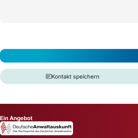
Kontakt speichern
Ein Angebot