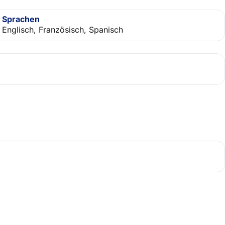
Sprachen
Englisch, Französisch, Spanisch