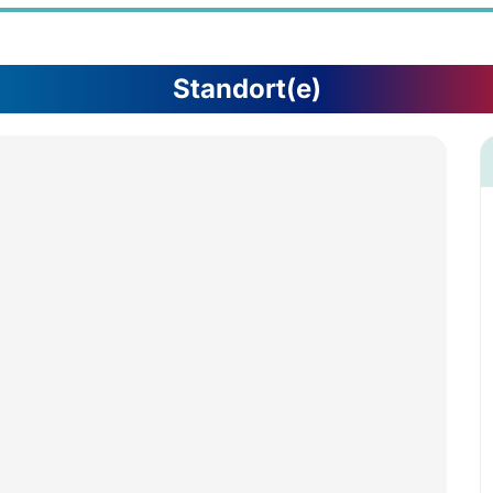
Standort(e)