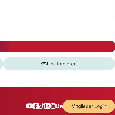
Link kopieren
Mitglieder Login