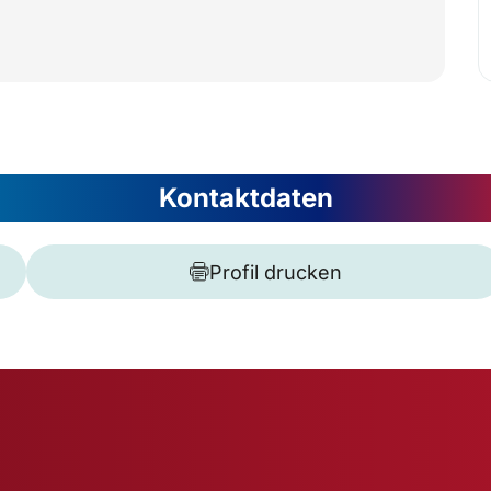
Kontaktdaten
Profil drucken