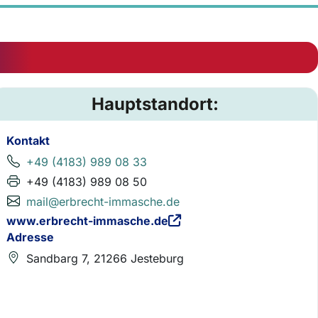
Hauptstandort:
Kontakt
+49 (4183) 989 08 33
+49 (4183) 989 08 50
mail@erbrecht-immasche.de
www.erbrecht-immasche.de
Adresse
Sandbarg 7, 21266 Jesteburg