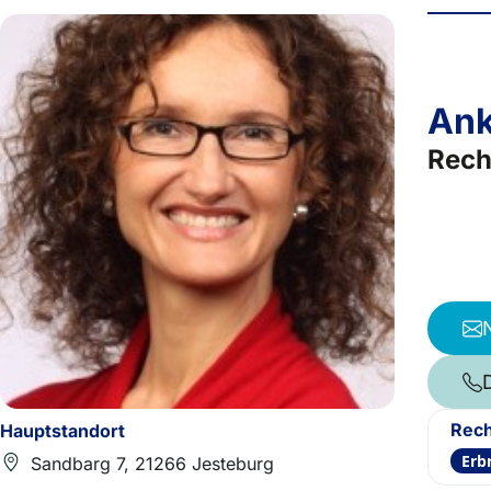
Ank
Rech
Rech
Hauptstandort
Erb
Sandbarg 7, 21266 Jesteburg