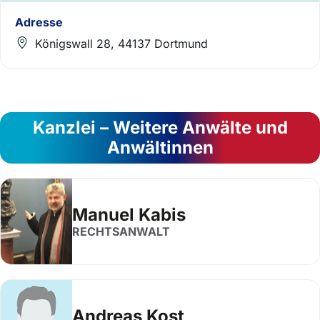
Adresse
Königswall 28, 44137 Dortmund
Kanzlei – Weitere Anwälte und
Anwältinnen
Manuel Kabis
RECHTSANWALT
Andreas Kost