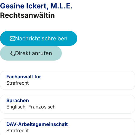
Gesine Ickert, M.L.E.
Rechtsanwältin
Nachricht schreiben
Direkt anrufen
Fachanwalt für
Strafrecht
Sprachen
Englisch, Französisch
DAV-Arbeitsgemeinschaft
Strafrecht