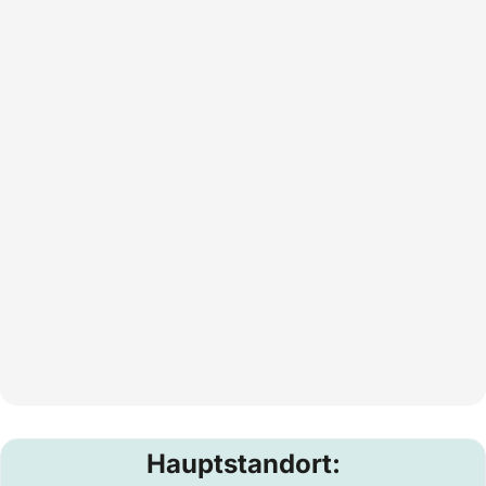
Hauptstandort: