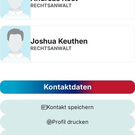
RECHTSANWALT
Joshua Keuthen
RECHTSANWALT
Kontaktdaten
Kontakt speichern
Profil drucken