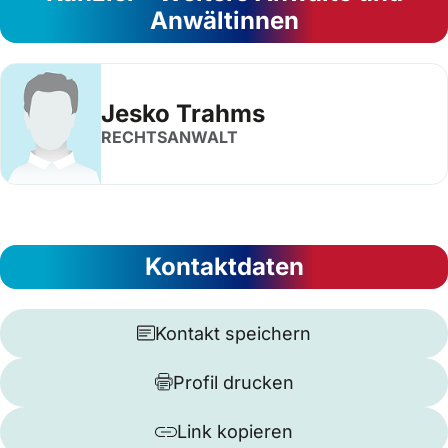
Anwältinnen
Jesko Trahms
RECHTSANWALT
Kontaktdaten
Kontakt speichern
Profil drucken
Link kopieren