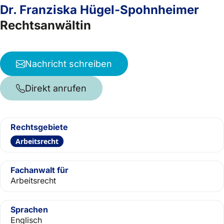
Dr. Franziska Hügel-Spohnheimer
Rechtsanwältin
Nachricht schreiben
Direkt anrufen
Rechtsgebiete
Arbeitsrecht
Fachanwalt für
Arbeitsrecht
Sprachen
Englisch