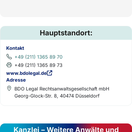
Hauptstandort:
Kontakt
+49 (211) 1365 89 70
+49 (211) 1365 89 73
www.bdolegal.de
Adresse
BDO Legal Rechtsanwaltsgesellschaft mbH
Georg-Glock-Str. 8, 40474 Düsseldorf
Kanzlei – Weitere Anwälte und