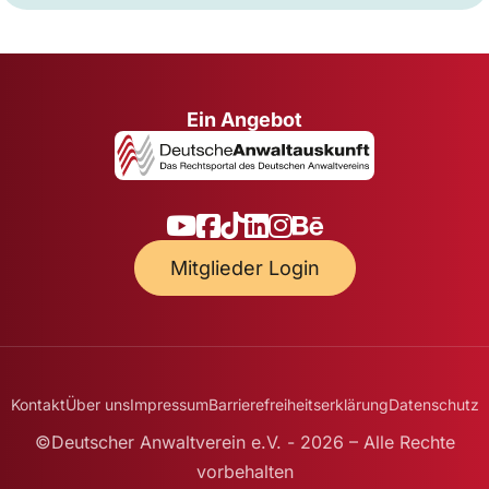
Ein Angebot
Mitglieder Login
Kontakt
Über uns
Impressum
Barrierefreiheitserklärung
Datenschutz
©Deutscher Anwaltverein e.V. - 2026 – Alle Rechte
vorbehalten