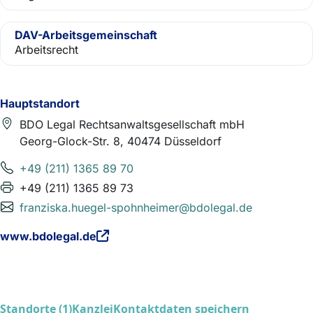
DAV-Arbeitsgemeinschaft
Arbeitsrecht
Hauptstandort
BDO Legal Rechtsanwaltsgesellschaft mbH
Georg-Glock-Str. 8, 40474 Düsseldorf
+49 (211) 1365 89 70
+49 (211) 1365 89 73
franziska.huegel-spohnheimer@bdolegal.de
www.bdolegal.de
Standorte (1)
Kanzlei
Kontaktdaten speichern