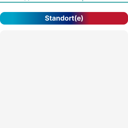
Standort(e)