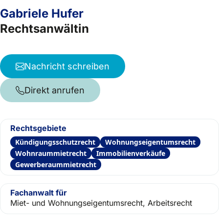
Gabriele Hufer
Rechtsanwältin
Nachricht schreiben
Direkt anrufen
Rechtsgebiete
Kündigungsschutzrecht
Wohnungseigentumsrecht
Wohnraummietrecht
Immobilienverkäufe
Gewerberaummietrecht
Fachanwalt für
Miet- und Wohnungseigentumsrecht, Arbeitsrecht