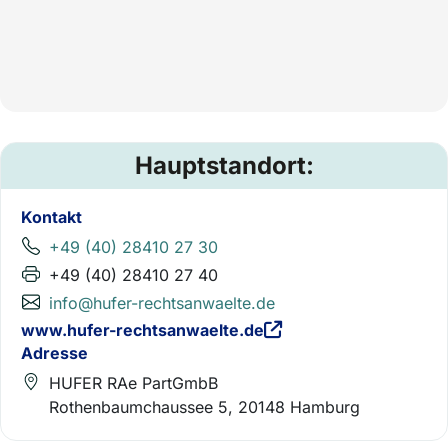
Hauptstandort:
Kontakt
+49 (40) 28410 27 30
+49 (40) 28410 27 40
info@hufer-rechtsanwaelte.de
www.hufer-rechtsanwaelte.de
Adresse
HUFER RAe PartGmbB
Rothenbaumchaussee 5, 20148 Hamburg