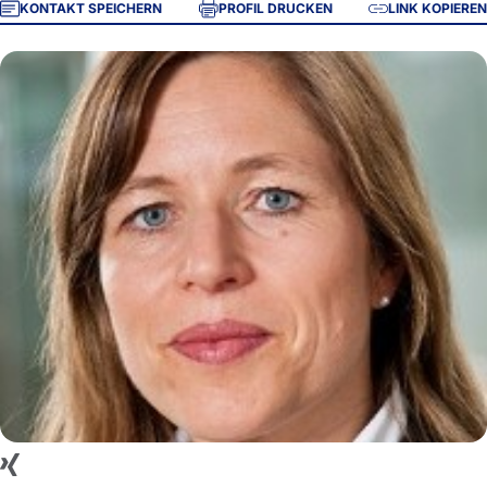
KONTAKT SPEICHERN
PROFIL DRUCKEN
LINK KOPIEREN