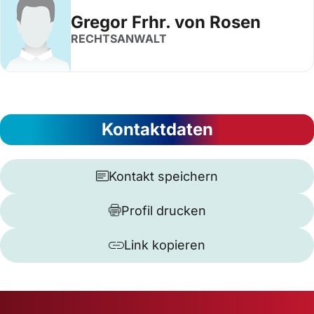
Gregor Frhr. von Rosen
RECHTSANWALT
Kontaktdaten
Kontakt speichern
Profil drucken
Link kopieren