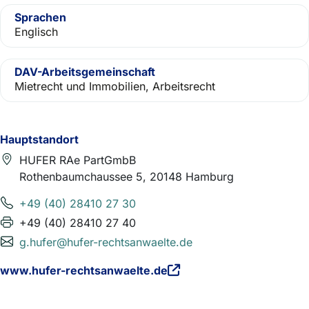
Sprachen
Englisch
DAV-Arbeitsgemeinschaft
Mietrecht und Immobilien, Arbeitsrecht
Hauptstandort
HUFER RAe PartGmbB
Rothenbaumchaussee 5, 20148 Hamburg
+49 (40) 28410 27 30
+49 (40) 28410 27 40
g.hufer@hufer-rechtsanwaelte.de
www.hufer-rechtsanwaelte.de