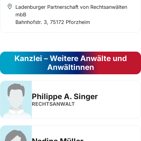
Ladenburger Partnerschaft von Rechtsanwälten
mbB
Bahnhofstr. 3, 75172 Pforzheim
Kanzlei – Weitere Anwälte und
Anwältinnen
Philippe A. Singer
RECHTSANWALT