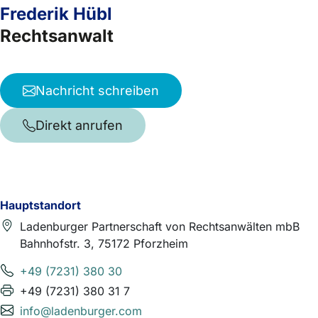
Frederik Hübl
Rechtsanwalt
Nachricht schreiben
Direkt anrufen
Hauptstandort
Ladenburger Partnerschaft von Rechtsanwälten mbB
Bahnhofstr. 3, 75172 Pforzheim
+49 (7231) 380 30
+49 (7231) 380 31 7
info@ladenburger.com