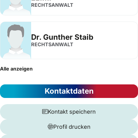
RECHTSANWALT
Dr. Gunther Staib
RECHTSANWALT
Alle anzeigen
Kontaktdaten
Kontakt speichern
Profil drucken