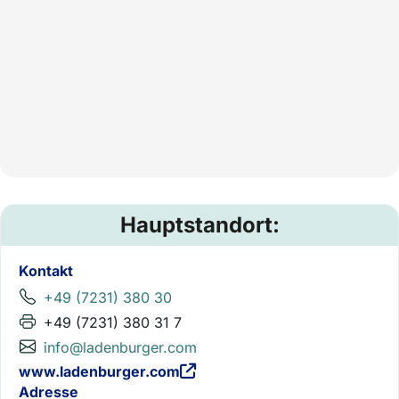
Hauptstandort:
Kontakt
+49 (7231) 380 30
+49 (7231) 380 31 7
info@ladenburger.com
www.ladenburger.com
Adresse