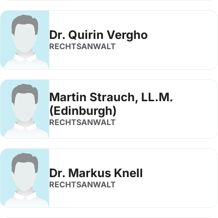
Dr. Quirin Vergho
RECHTSANWALT
Martin Strauch, LL.M.
(Edinburgh)
RECHTSANWALT
Dr. Markus Knell
RECHTSANWALT