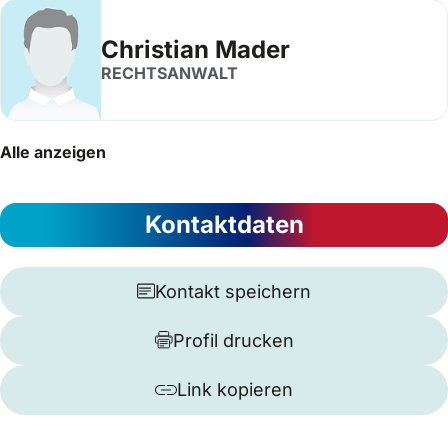
Christian Mader
RECHTSANWALT
Alle anzeigen
Kontaktdaten
Kontakt speichern
Profil drucken
Link kopieren