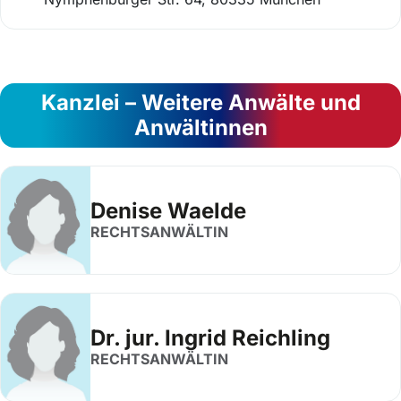
Kanzlei – Weitere Anwälte und
Anwältinnen
Denise Waelde
RECHTSANWÄLTIN
Dr. jur. Ingrid Reichling
RECHTSANWÄLTIN