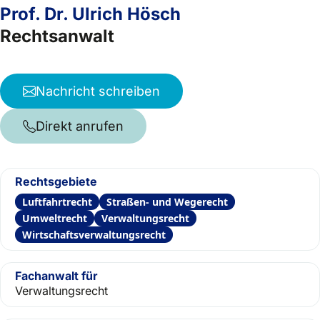
Prof. Dr. Ulrich Hösch
Rechtsanwalt
Nachricht schreiben
Direkt anrufen
Rechtsgebiete
Luftfahrtrecht
Straßen- und Wegerecht
Umweltrecht
Verwaltungsrecht
Wirtschaftsverwaltungsrecht
Fachanwalt für
Verwaltungsrecht