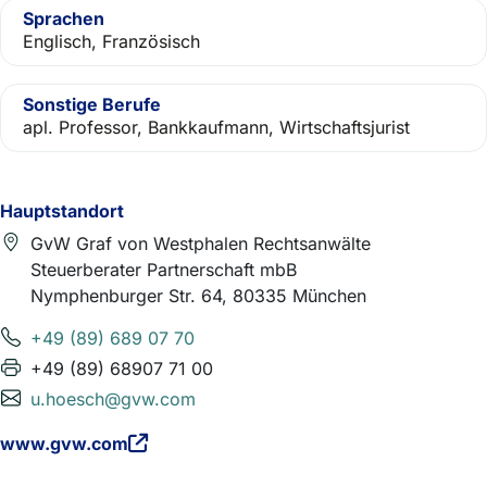
Sprachen
Englisch, Französisch
Sonstige Berufe
apl. Professor, Bankkaufmann, Wirtschaftsjurist
Hauptstandort
GvW Graf von Westphalen Rechtsanwälte
Steuerberater Partnerschaft mbB
Nymphenburger Str. 64, 80335 München
+49 (89) 689 07 70
+49 (89) 68907 71 00
u.hoesch@gvw.com
www.gvw.com