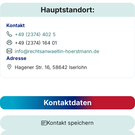
Hauptstandort:
Kontakt
+49 (2374) 402 5
+49 (2374) 164 01
info@rechtsanwaeltin-hoerstmann.de
Adresse
Hagener Str. 16, 58642 Iserlohn
Kontaktdaten
Kontakt speichern