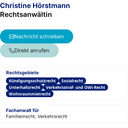
Christine Hörstmann
Rechtsanwältin
Nachricht schreiben
Direkt anrufen
Rechtsgebiete
Kündigungsschutzrecht
Sozialrecht
Unterhaltsrecht
Verkehrsstraf- und OWi-Recht
Wohnraummietrecht
Fachanwalt für
Familienrecht, Verkehrsrecht