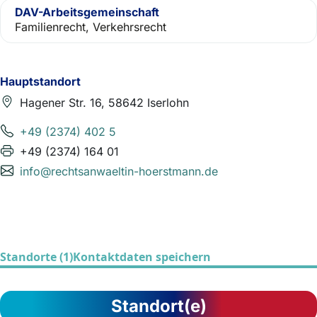
DAV-Arbeitsgemeinschaft
Familienrecht, Verkehrsrecht
Hauptstandort
Hagener Str. 16, 58642 Iserlohn
+49 (2374) 402 5
+49 (2374) 164 01
info@rechtsanwaeltin-hoerstmann.de
Standorte (1)
Kontaktdaten speichern
Standort(e)