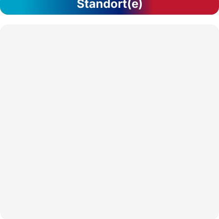
Standort(e)