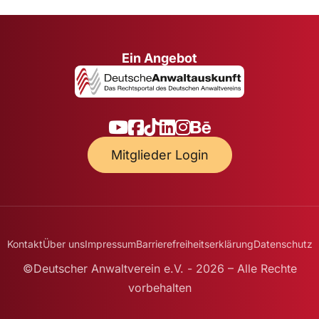
Ein Angebot
Mitglieder Login
Kontakt
Über uns
Impressum
Barrierefreiheitserklärung
Datenschutz
©Deutscher Anwaltverein e.V. - 2026 – Alle Rechte
vorbehalten