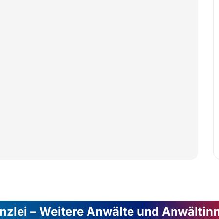
nzlei – Weitere Anwälte und Anwältin