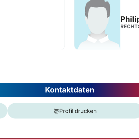
Phili
RECHT
Kontaktdaten
Profil drucken