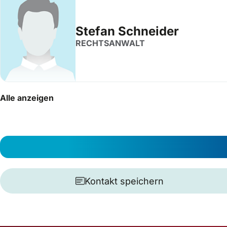
Stefan Schneider
RECHTSANWALT
Alle anzeigen
Kontakt speichern