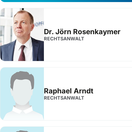
Dr. Jörn Rosenkaymer
RECHTSANWALT
Raphael Arndt
RECHTSANWALT