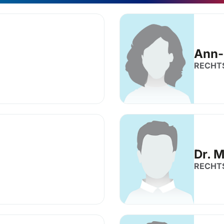
Ann-
RECHT
Dr. 
RECHT