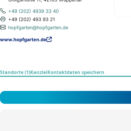
+49 (202) 4939 33 40
+49 (202) 493 93 21
hopfgarten@hopfgarten.de
www.hopfgarten.de
Standorte (1)
Kanzlei
Kontaktdaten speichern