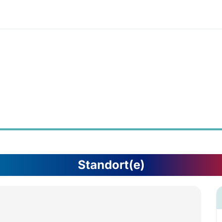
Standort(e)