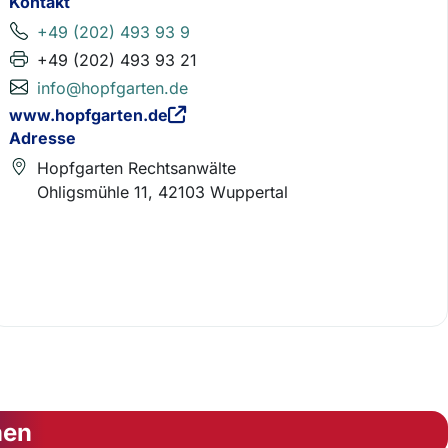
Kontakt
+49 (202) 493 93 9
+49 (202) 493 93 21
info@hopfgarten.de
www.hopfgarten.de
Adresse
Hopfgarten Rechtsanwälte
Ohligsmühle 11, 42103 Wuppertal
nen