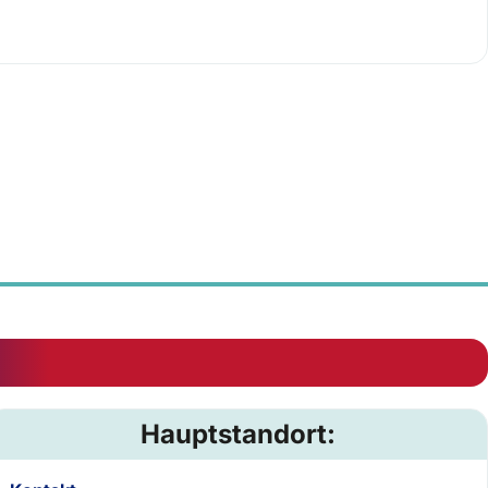
Hauptstandort: