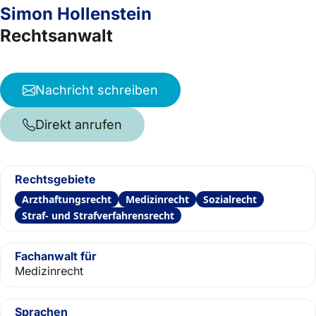
Simon Hollenstein
Rechtsanwalt
Nachricht schreiben
Direkt anrufen
Rechtsgebiete
Arzthaftungsrecht
Medizinrecht
Sozialrecht
Straf- und Strafverfahrensrecht
Fachanwalt für
Medizinrecht
Sprachen