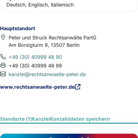
Deutsch, Englisch, Italienisch
Hauptstandort
Peter und Struck Rechtsanwälte PartG
Am Borsigturm 9, 13507 Berlin
+49 (30) 40999 48 90
+49 (30) 40999 48 99
kanzlei@rechtsanwaelte-peter.de
www.rechtsanwaelte-peter.de
Standorte (1)
Kanzlei
Kontaktdaten speichern