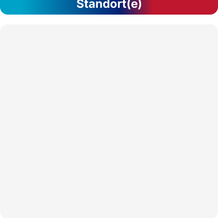
Standort(e)