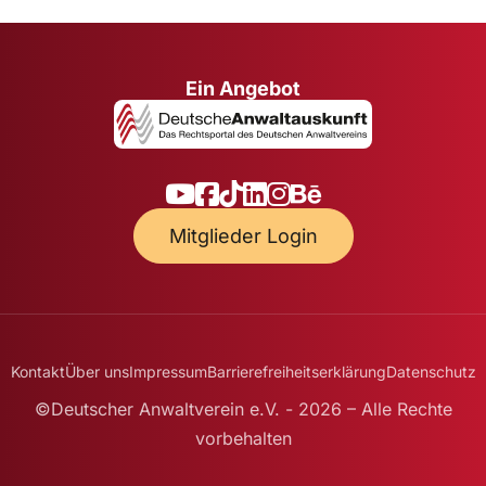
Ein Angebot
Mitglieder Login
Kontakt
Über uns
Impressum
Barrierefreiheitserklärung
Datenschutz
©Deutscher Anwaltverein e.V. - 2026 – Alle Rechte
vorbehalten