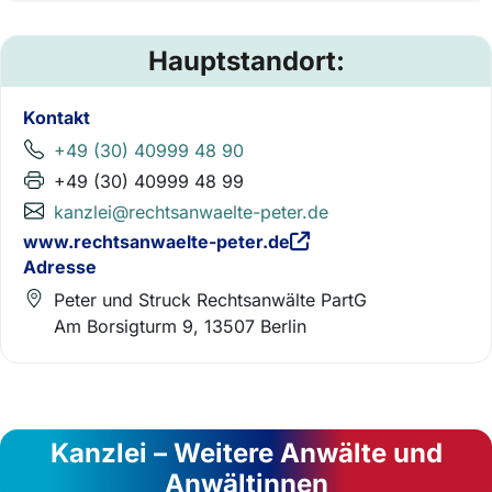
Hauptstandort:
Kontakt
+49 (30) 40999 48 90
+49 (30) 40999 48 99
kanzlei@rechtsanwaelte-peter.de
www.rechtsanwaelte-peter.de
Adresse
Peter und Struck Rechtsanwälte PartG
Am Borsigturm 9, 13507 Berlin
Kanzlei – Weitere Anwälte und
Anwältinnen