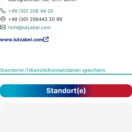
+49 (30) 206 44 30
+49 (30) 206443 20 99
hohl@lutzabel.com
www.lutzabel.com
Standorte (1)
Kanzlei
Kontaktdaten speichern
Standort(e)