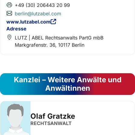
+49 (30) 206443 20 99
berlin@lutzabel.com
www.lutzabel.com
Adresse
LUTZ | ABEL Rechtsanwalts PartG mbB
Markgrafenstr. 36, 10117 Berlin
Kanzlei – Weitere Anwälte und
Anwältinnen
Olaf Gratzke
RECHTSANWALT