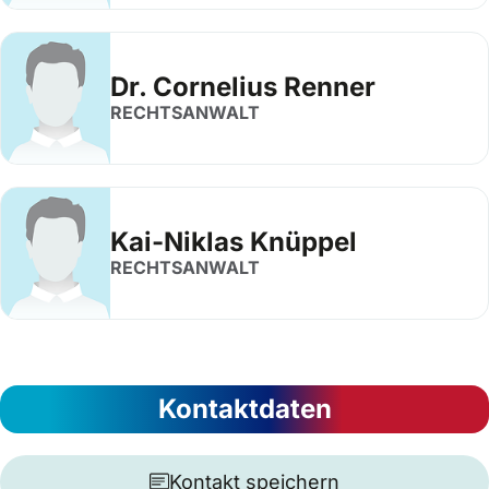
Dr. Cornelius Renner
RECHTSANWALT
Kai-Niklas Knüppel
RECHTSANWALT
Kontaktdaten
Kontakt speichern