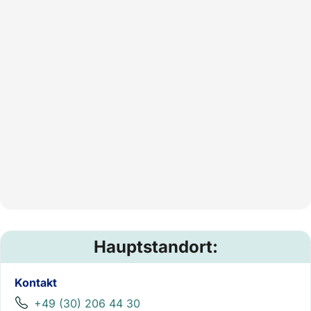
Hauptstandort:
Kontakt
+49 (30) 206 44 30