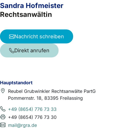
Sandra Hofmeister
Rechtsanwältin
Nachricht schreiben
Direkt anrufen
Hauptstandort
Reubel Grubwinkler Rechtsanwälte PartG
Pommernstr. 18, 83395 Freilassing
+49 (8654) 776 73 33
+49 (8654) 776 73 30
mail@rgra.de