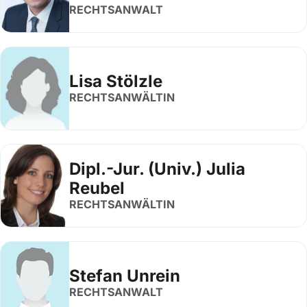
RECHTSANWALT
Lisa Stölzle
RECHTSANWÄLTIN
Dipl.-Jur. (Univ.) Julia
Reubel
RECHTSANWÄLTIN
Stefan Unrein
RECHTSANWALT