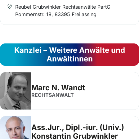
Reubel Grubwinkler Rechtsanwälte PartG
Pommernstr. 18, 83395 Freilassing
Kanzlei – Weitere Anwälte und
Anwältinnen
Marc N. Wandt
RECHTSANWALT
Ass.Jur., Dipl.-iur. (Univ.)
Konstantin Grubwinkler