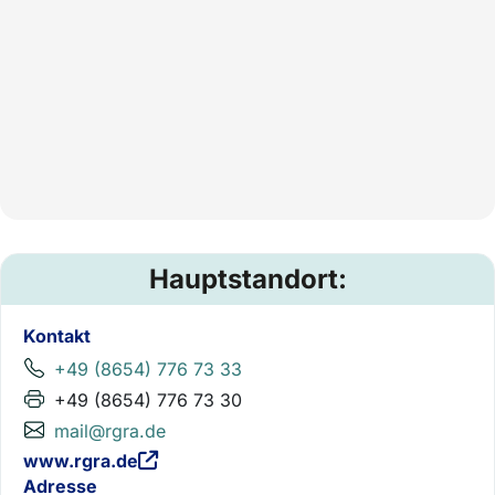
Hauptstandort:
Kontakt
+49 (8654) 776 73 33
+49 (8654) 776 73 30
mail@rgra.de
www.rgra.de
Adresse