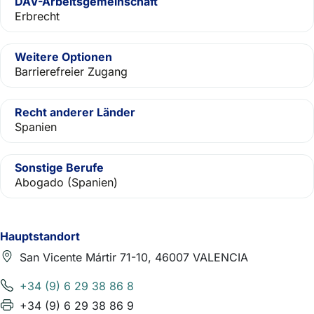
DAV-Arbeitsgemeinschaft
Erbrecht
Weitere Optionen
Barrierefreier Zugang
Recht anderer Länder
Spanien
Sonstige Berufe
Abogado (Spanien)
Hauptstandort
San Vicente Mártir 71-10, 46007 VALENCIA
+34 (9) 6 29 38 86 8
+34 (9) 6 29 38 86 9