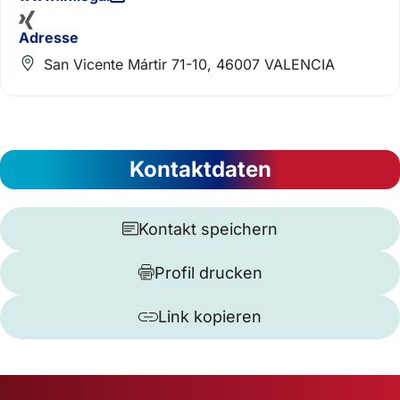
Adresse
San Vicente Mártir 71-10, 46007 VALENCIA
Kontaktdaten
Kontakt speichern
Profil drucken
Link kopieren