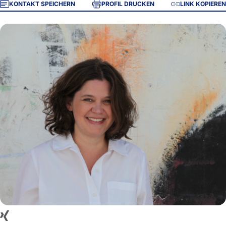
KONTAKT SPEICHERN
PROFIL DRUCKEN
LINK KOPIEREN