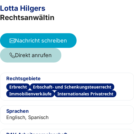
Lotta Hilgers
Rechtsanwältin
Nachricht schreiben
Direkt anrufen
Rechtsgebiete
Erbrecht
Erbschaft- und Schenkungsteuerrecht
Immobilienverkäufe
Internationales Privatrecht
Sprachen
Englisch, Spanisch