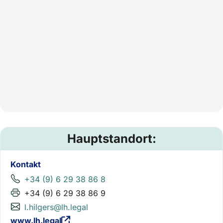
Hauptstandort:
Kontakt
+34 (9) 6 29 38 86 8
+34 (9) 6 29 38 86 9
l.hilgers@lh.legal
www.lh.legal