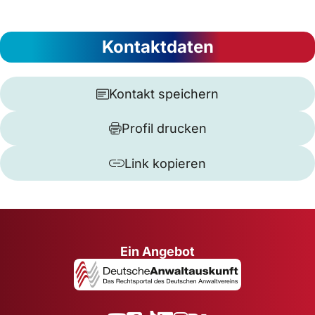
Kontaktdaten
Kontakt speichern
Profil drucken
Link kopieren
Ein Angebot