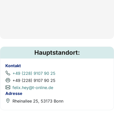
Hauptstandort:
Kontakt
+49 (228) 9107 90 25
+49 (228) 9107 90 25
felix.hey@t-online.de
Adresse
Rheinallee 25, 53173 Bonn