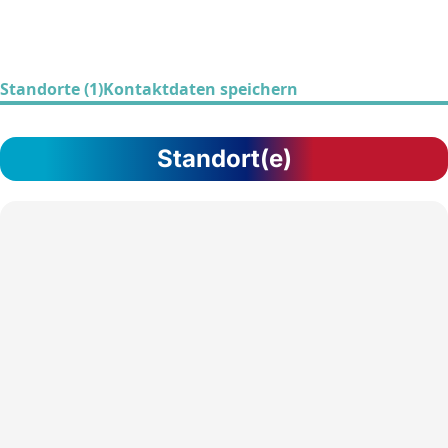
Standorte (1)
Kontaktdaten speichern
Standort(e)