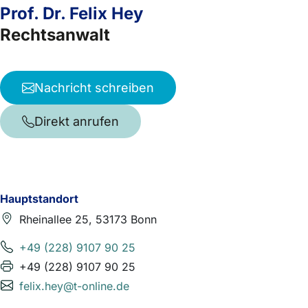
Prof. Dr. Felix Hey
Rechtsanwalt
Nachricht schreiben
Direkt anrufen
Hauptstandort
Rheinallee 25, 53173 Bonn
+49 (228) 9107 90 25
+49 (228) 9107 90 25
felix.hey@t-online.de