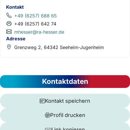
Kontakt
+49 (6257) 688 65
+49 (6257) 642 74
mhesser@ra-hesser.de
Adresse
Grenzweg 2, 64342 Seeheim-Jugenheim
Kontaktdaten
Kontakt speichern
Profil drucken
Link kopieren