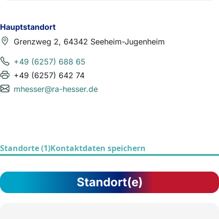
Hauptstandort
Grenzweg 2, 64342 Seeheim-Jugenheim
+49 (6257) 688 65
+49 (6257) 642 74
mhesser@ra-hesser.de
Standorte (1)
Kontaktdaten speichern
Standort(e)