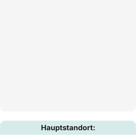
Hauptstandort: