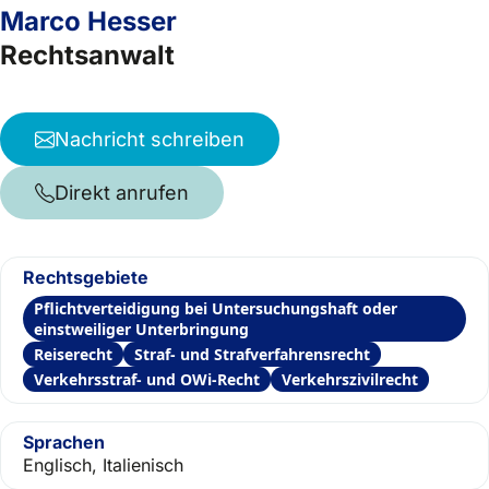
Marco Hesser
Rechtsanwalt
Nachricht schreiben
Direkt anrufen
Rechtsgebiete
Pflichtverteidigung bei Untersuchungshaft oder
einstweiliger Unterbringung
Reiserecht
Straf- und Strafverfahrensrecht
Verkehrsstraf- und OWi-Recht
Verkehrszivilrecht
Sprachen
Englisch, Italienisch