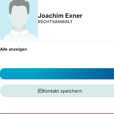
Joachim Exner
RECHTSANWALT
Alle anzeigen
Kontakt speichern