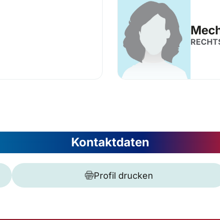
Mech
RECHT
Kontaktdaten
Profil drucken