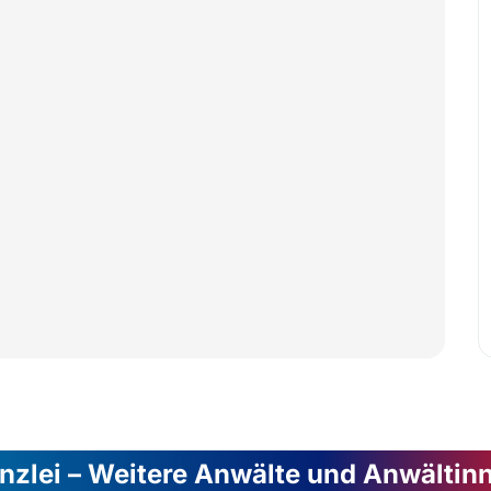
nzlei – Weitere Anwälte und Anwältin