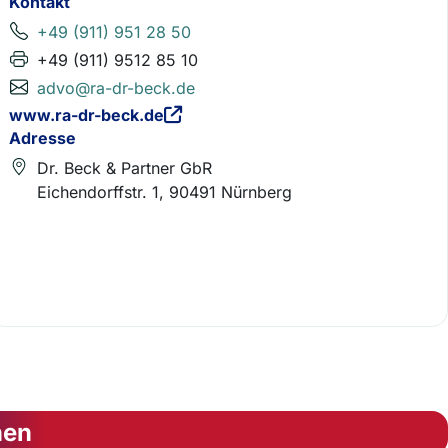
Kontakt
+49 (911) 951 28 50
+49 (911) 9512 85 10
advo@ra-dr-beck.de
www.ra-dr-beck.de
Adresse
Dr. Beck & Partner GbR
Eichendorffstr. 1, 90491 Nürnberg
nen