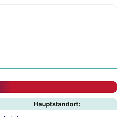
Hauptstandort: