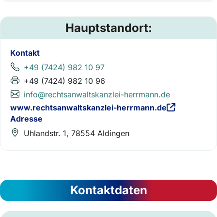
Hauptstandort:
Kontakt
+49 (7424) 982 10 97
+49 (7424) 982 10 96
info@rechtsanwaltskanzlei-herrmann.de
www.rechtsanwaltskanzlei-herrmann.de
Adresse
Uhlandstr. 1, 78554 Aldingen
Kontaktdaten