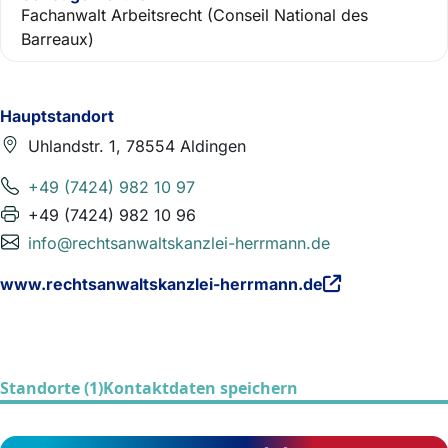
Fachanwalt Arbeitsrecht (Conseil National des
Barreaux)
Hauptstandort
Uhlandstr. 1, 78554 Aldingen
+49 (7424) 982 10 97
+49 (7424) 982 10 96
info@rechtsanwaltskanzlei-herrmann.de
www.rechtsanwaltskanzlei-herrmann.de
Standorte (1)
Kontaktdaten speichern