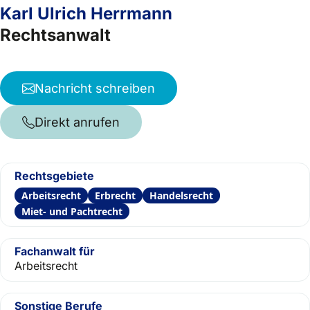
Karl Ulrich Herrmann
Rechtsanwalt
Nachricht schreiben
Direkt anrufen
Rechtsgebiete
Arbeitsrecht
Erbrecht
Handelsrecht
Miet- und Pachtrecht
Fachanwalt für
Arbeitsrecht
Sonstige Berufe