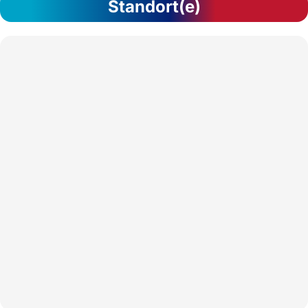
Standort(e)