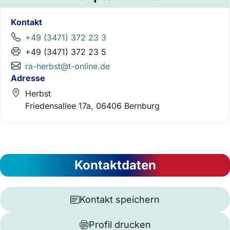
Kontakt
+49 (3471) 372 23 3
+49 (3471) 372 23 5
ra-herbst@t-online.de
Adresse
Herbst
Friedensallee 17a, 06406 Bernburg
Kontaktdaten
Kontakt speichern
Profil drucken