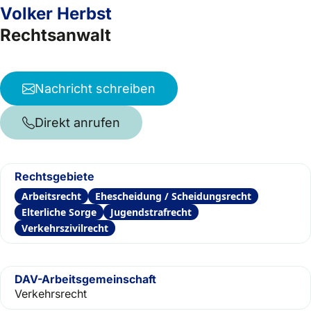
Volker Herbst
Rechtsanwalt
Nachricht schreiben
Direkt anrufen
Rechtsgebiete
Arbeitsrecht
Ehescheidung / Scheidungsrecht
Elterliche Sorge
Jugendstrafrecht
Verkehrszivilrecht
DAV-Arbeitsgemeinschaft
Verkehrsrecht