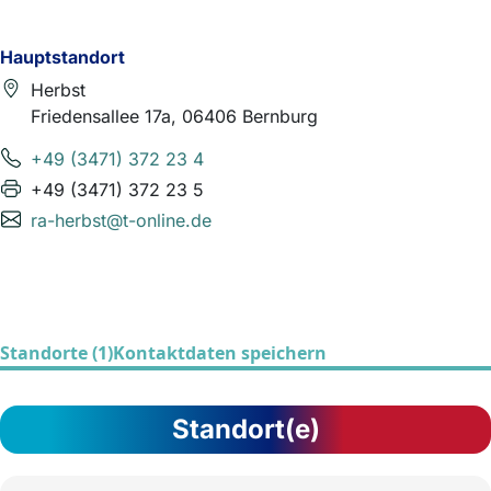
Hauptstandort
Herbst
Friedensallee 17a, 06406 Bernburg
+49 (3471) 372 23 4
+49 (3471) 372 23 5
ra-herbst@t-online.de
Standorte (1)
Kontaktdaten speichern
Standort(e)