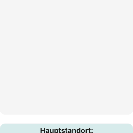
Hauptstandort: