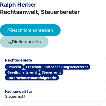
Ralph Herber
Rechtsanwalt, Steuerberater
Nachricht schreiben
Direkt anrufen
Rechtsgebiete
Erbrecht
Erbschaft- und Schenkungsteuerrecht
Gesellschaftsrecht
Steuerrecht
Unternehmensnachfolgerecht
Fachanwalt für
Steuerrecht