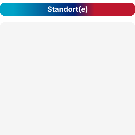
Standort(e)