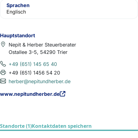
Sprachen
Englisch
Hauptstandort
Nepit & Herber Steuerberater
Ostallee 3-5, 54290 Trier
+49 (651) 145 65 40
+49 (651) 1456 54 20
herber@nepitundherber.de
www.nepitundherber.de
Standorte (1)
Kontaktdaten speichern