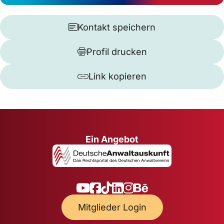
Kontakt speichern
Profil drucken
Link kopieren
Ein Angebot
Mitglieder Login