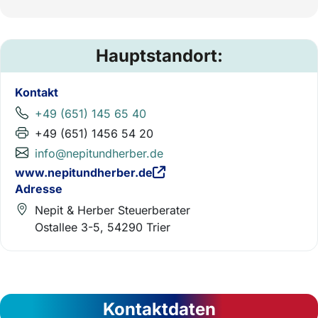
Hauptstandort:
Kontakt
+49 (651) 145 65 40
+49 (651) 1456 54 20
info@nepitundherber.de
www.nepitundherber.de
Adresse
Nepit & Herber Steuerberater
Ostallee 3-5, 54290 Trier
Kontaktdaten