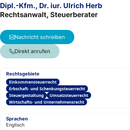
Dipl.-Kfm., Dr. iur. Ulrich Herb
Rechtsanwalt, Steuerberater
Nachricht schreiben
Direkt anrufen
Rechtsgebiete
Einkommensteuerrecht
Erbschaft- und Schenkungsteuerrecht
Steuergestaltung
Umsatzsteuerrecht
Wirtschafts- und Unternehmensrecht
Sprachen
Englisch