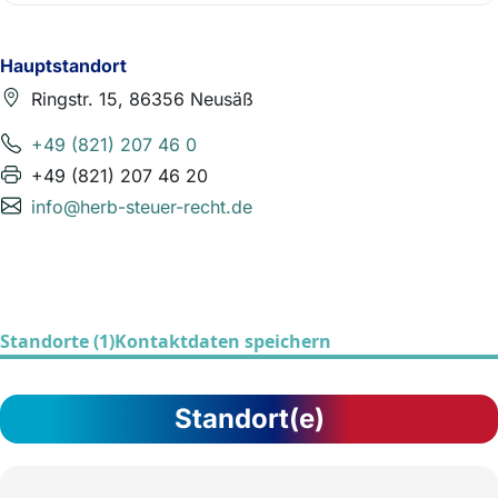
Hauptstandort
Ringstr. 15, 86356 Neusäß
+49 (821) 207 46 0
+49 (821) 207 46 20
info@herb-steuer-recht.de
Standorte (1)
Kontaktdaten speichern
Standort(e)