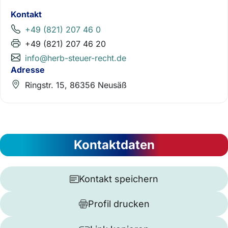
Kontakt
+49 (821) 207 46 0
+49 (821) 207 46 20
info@herb-steuer-recht.de
Adresse
Ringstr. 15, 86356 Neusäß
Kontaktdaten
Kontakt speichern
Profil drucken