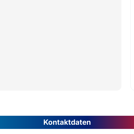
Kontaktdaten