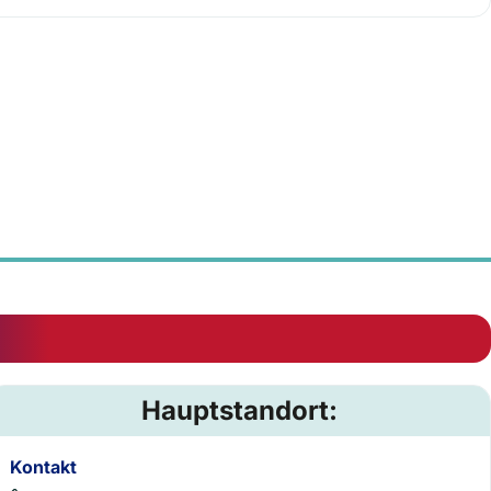
Hauptstandort:
Kontakt